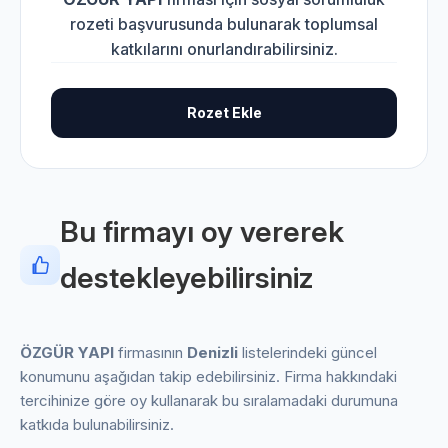
rozeti başvurusunda bulunarak toplumsal
katkılarını onurlandırabilirsiniz.
Rozet Ekle
Bu firmayı oy vererek
destekleyebilirsiniz
ÖZGÜR YAPI
firmasının
Denizli
listelerindeki güncel
konumunu aşağıdan takip edebilirsiniz. Firma hakkındaki
tercihinize göre oy kullanarak bu sıralamadaki durumuna
katkıda bulunabilirsiniz.