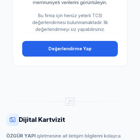
memnuniyeti verilerini görüntüleyin.
Bu firma için henüz yeterli TCSI
değerlendirmesi bulunmamaktadır. İlk
değerlendirmeyi siz yapabilirsiniz.
Değerlendirme Yap
Dijital Kartvizit
ÖZGÜR YAPI
işletmesine ait iletişim bilgilerini kolayca