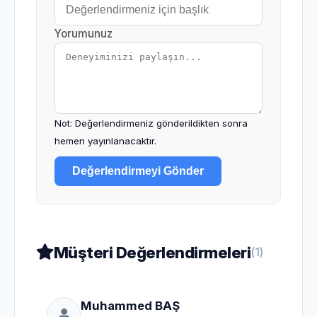
Yorumunuz
Not: Değerlendirmeniz gönderildikten sonra
hemen yayınlanacaktır.
Değerlendirmeyi Gönder
Müşteri Değerlendirmeleri
(1)
Muhammed BAŞ