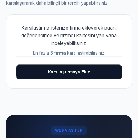
karşılaştırarak daha bilinçli bir tercih yapabilirsiniz.
Karşılaştırma listenize firma ekleyerek puan,
değerlendirme ve hizmet kalitesini yan yana
inceleyebilirsiniz.
En fazla
3 firma
karşılaştırabilirsiniz.
Karşılaştırmaya Ekle
WEBMASTER