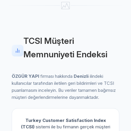
TCSI Müşteri
Memnuniyeti Endeksi
ÖZGÜR YAPI
firması hakkında
Denizli
ilindeki
kullanıcılar tarafından iletilen geri bildirimleri ve TCSI
puanlamasını inceleyin. Bu veriler tamamen bağımsız
müşteri değerlendirmelerine dayanmaktadır.
Turkey Customer Satisfaction Index
(TCSI)
sistemi ile bu firmanın gerçek müşteri