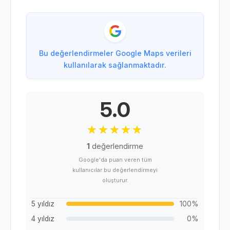
Bu değerlendirmeler Google Maps verileri
kullanılarak sağlanmaktadır.
5.0
1
değerlendirme
Google'da puan veren tüm
kullanıcılar bu değerlendirmeyi
oluşturur.
5 yıldız
100%
4 yıldız
0%