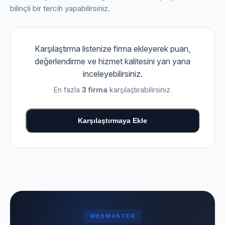
bilinçli bir tercih yapabilirsiniz.
Karşılaştırma listenize firma ekleyerek puan,
değerlendirme ve hizmet kalitesini yan yana
inceleyebilirsiniz.
En fazla
3 firma
karşılaştırabilirsiniz.
Karşılaştırmaya Ekle
WEBMASTER