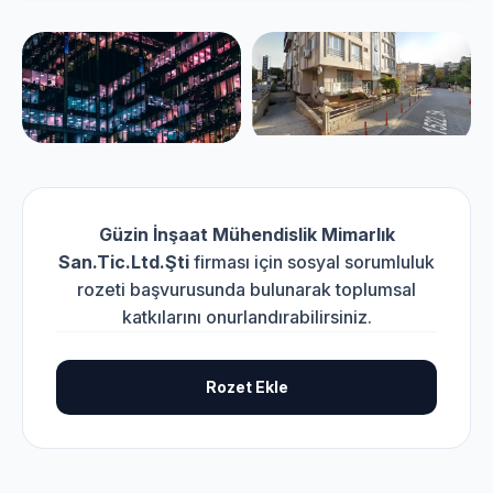
Güzin İnşaat Mühendislik Mimarlık
San.Tic.Ltd.Şti
firması için sosyal sorumluluk
rozeti başvurusunda bulunarak toplumsal
katkılarını onurlandırabilirsiniz.
Rozet Ekle