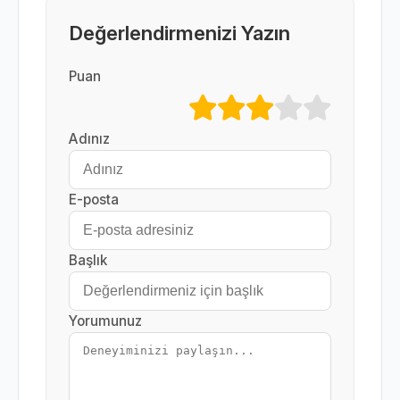
Değerlendirmenizi Yazın
Puan
Adınız
E-posta
Başlık
Yorumunuz