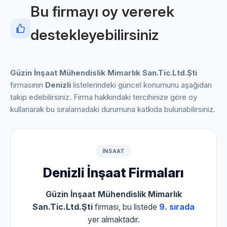
Bu firmayı oy vererek
destekleyebilirsiniz
Güzin İnşaat Mühendislik Mimarlık San.Tic.Ltd.Şti
firmasının
Denizli
listelerindeki güncel konumunu aşağıdan
takip edebilirsiniz. Firma hakkındaki tercihinize göre oy
kullanarak bu sıralamadaki durumuna katkıda bulunabilirsiniz.
INSAAT
Denizli İnşaat Firmaları
Güzin İnşaat Mühendislik Mimarlık
San.Tic.Ltd.Şti
firması, bu listede
9. sırada
yer almaktadır.