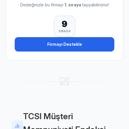
Desteğinizle bu firmayı
1. sıraya
taşıyabilirsiniz!
9
SIRADA
Firmayı Destekle
TCSI Müşteri