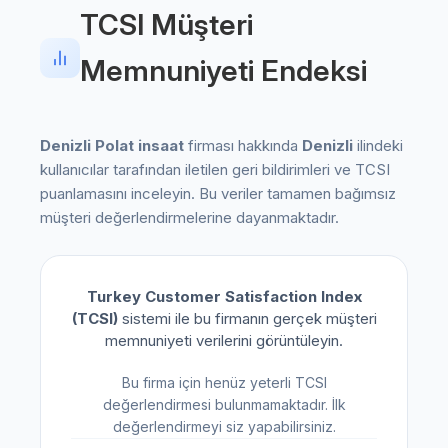
TCSI Müşteri
Memnuniyeti Endeksi
Denizli Polat insaat
firması hakkında
Denizli
ilindeki
kullanıcılar tarafından iletilen geri bildirimleri ve TCSI
puanlamasını inceleyin. Bu veriler tamamen bağımsız
müşteri değerlendirmelerine dayanmaktadır.
Turkey Customer Satisfaction Index
(TCSI)
sistemi ile bu firmanın gerçek müşteri
memnuniyeti verilerini görüntüleyin.
Bu firma için henüz yeterli TCSI
değerlendirmesi bulunmamaktadır. İlk
değerlendirmeyi siz yapabilirsiniz.