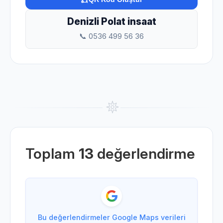
Denizli Polat insaat
📞 0536 499 56 36
Toplam
13
değerlendirme
Bu değerlendirmeler Google Maps verileri