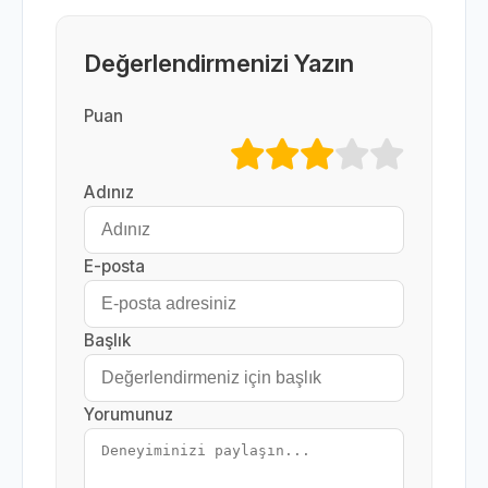
Değerlendirmenizi Yazın
Puan
Adınız
E-posta
Başlık
Yorumunuz