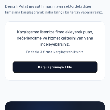
Denizli Polat insaat
firmasını aynı sektördeki diğer
firmalarla karşılaştırarak daha bilinçli bir tercih yapabilirsiniz.
Karşılaştırma listenize firma ekleyerek puan,
değerlendirme ve hizmet kalitesini yan yana
inceleyebilirsiniz.
En fazla
3 firma
karşılaştırabilirsiniz.
Karşılaştırmaya Ekle