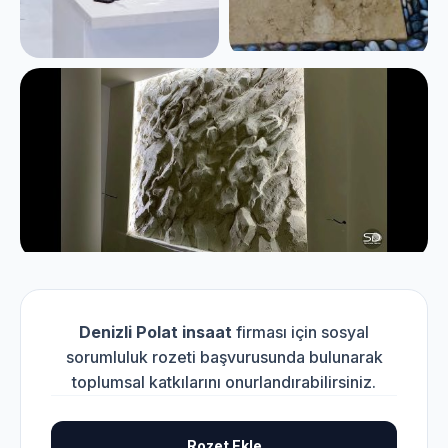
Denizli Polat insaat
firması için sosyal
sorumluluk rozeti başvurusunda bulunarak
toplumsal katkılarını onurlandırabilirsiniz.
Rozet Ekle