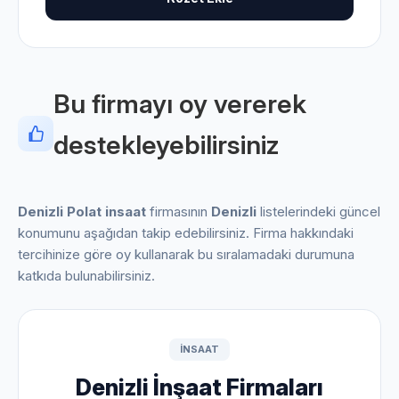
Bu firmayı oy vererek
destekleyebilirsiniz
Denizli Polat insaat
firmasının
Denizli
listelerindeki güncel
konumunu aşağıdan takip edebilirsiniz. Firma hakkındaki
tercihinize göre oy kullanarak bu sıralamadaki durumuna
katkıda bulunabilirsiniz.
INSAAT
Denizli İnşaat Firmaları