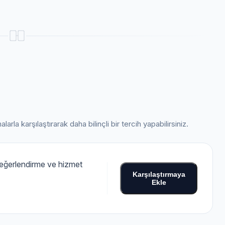
arla karşılaştırarak daha bilinçli bir tercih yapabilirsiniz.
 değerlendirme ve hizmet
Karşılaştırmaya
Ekle