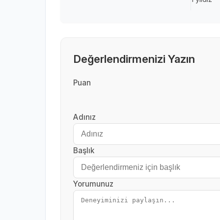
Değerlendirmenizi Yazın
Puan
Adınız
Başlık
Yorumunuz