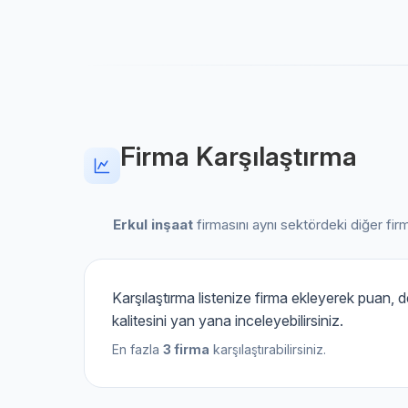
Firma Karşılaştırma
Erkul inşaat
firmasını aynı sektördeki diğer firmal
Karşılaştırma listenize firma ekleyerek puan,
kalitesini yan yana inceleyebilirsiniz.
En fazla
3 firma
karşılaştırabilirsiniz.