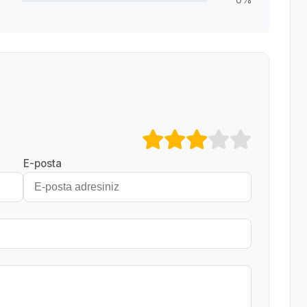
E-posta