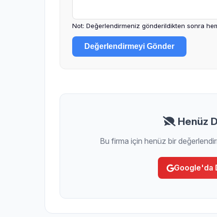
Not: Değerlendirmeniz gönderildikten sonra hem
Değerlendirmeyi Gönder
Henüz D
Bu firma için henüz bir değerlendi
Google'da 