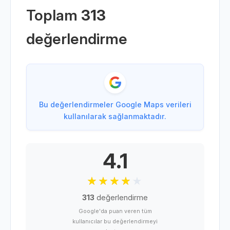
Toplam
313
değerlendirme
Bu değerlendirmeler Google Maps verileri
kullanılarak sağlanmaktadır.
4.1
313
değerlendirme
Google'da puan veren tüm
kullanıcılar bu değerlendirmeyi