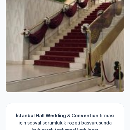
İstanbul Hall Wedding & Convention
firması
için sosyal sorumluluk rozeti başvurusunda