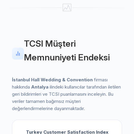
TCSI Müşteri
Memnuniyeti Endeksi
İstanbul Hall Wedding & Convention
firması
hakkında
Antalya
ilindeki kullanıcılar tarafından iletilen
geri bildirimleri ve TCSI puanlamasını inceleyin. Bu
veriler tamamen bağımsız müşteri
değerlendirmelerine dayanmaktadır.
Turkey Customer Satisfaction Index