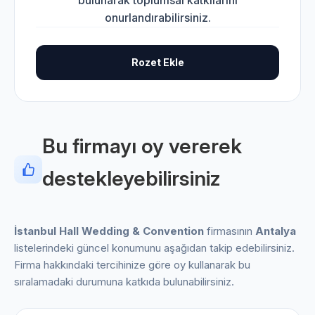
bulunarak toplumsal katkılarını
onurlandırabilirsiniz.
Rozet Ekle
Bu firmayı oy vererek
destekleyebilirsiniz
İstanbul Hall Wedding & Convention
firmasının
Antalya
listelerindeki güncel konumunu aşağıdan takip edebilirsiniz.
Firma hakkındaki tercihinize göre oy kullanarak bu
sıralamadaki durumuna katkıda bulunabilirsiniz.