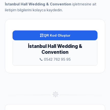
İstanbul Hall Wedding & Convention
işletmesine ait
iletişim bilgilerini kolayca kaydedin.
QR Kod Oluştur
İstanbul Hall Wedding &
Convention
📞 0542 762 95 95