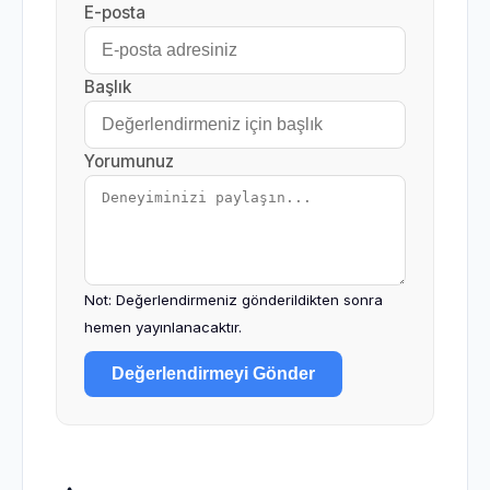
E-posta
Başlık
Yorumunuz
Not: Değerlendirmeniz gönderildikten sonra
hemen yayınlanacaktır.
Değerlendirmeyi Gönder