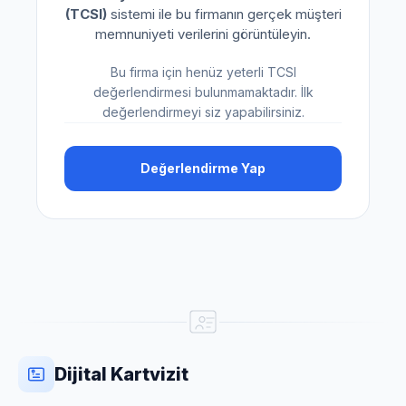
(TCSI)
sistemi ile bu firmanın gerçek müşteri
memnuniyeti verilerini görüntüleyin.
Bu firma için henüz yeterli TCSI
değerlendirmesi bulunmamaktadır. İlk
değerlendirmeyi siz yapabilirsiniz.
Değerlendirme Yap
Dijital Kartvizit