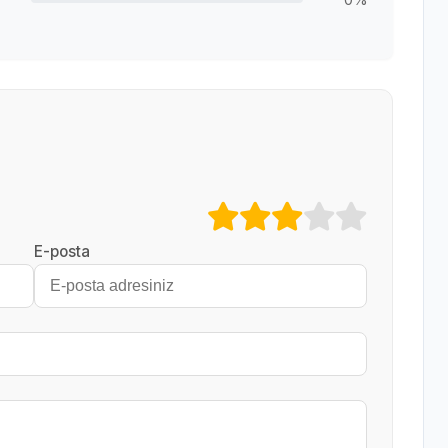
E-posta