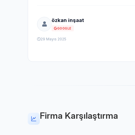
özkan inşaat
GOOGLE
29 Mayıs 2025
Firma Karşılaştırma