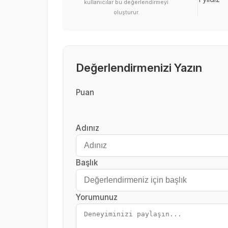
kullanıcılar bu değerlendirmeyi
oluşturur.
Değerlendirmenizi Yazın
Puan
Adınız
Başlık
Yorumunuz