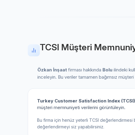
TCSI Müşteri Memnuniy
Özkan İnşaat
firması hakkında
Bolu
ilindeki kul
inceleyin. Bu veriler tamamen bağımsız müşteri
Turkey Customer Satisfaction Index (TCSI)
müşteri memnuniyeti verilerini görüntüleyin.
Bu firma için henüz yeterli TCSI değerlendirmesi 
değerlendirmeyi siz yapabilirsiniz.