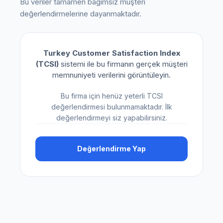
Bu veriler tamamen bağımsız müşteri
değerlendirmelerine dayanmaktadır.
Turkey Customer Satisfaction Index
(TCSI)
sistemi ile bu firmanın gerçek müşteri
memnuniyeti verilerini görüntüleyin.
Bu firma için henüz yeterli TCSI
değerlendirmesi bulunmamaktadır. İlk
değerlendirmeyi siz yapabilirsiniz.
Değerlendirme Yap