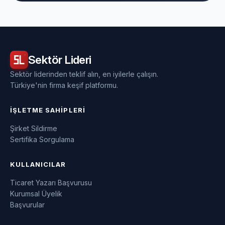
Sektör
Lideri
Sektör liderinden teklif alın, en iyilerle çalışın.
Türkiye'nin firma keşif platformu.
İŞLETME SAHIPLERI
Şirket Sildirme
Sertifika Sorgulama
KULLANICILAR
Ticaret Yazarı Başvurusu
Kurumsal Üyelik
Başvurular