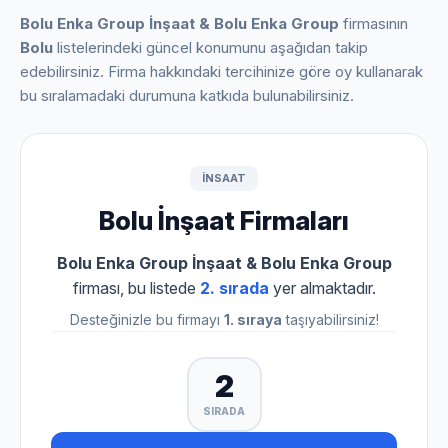
Bolu Enka Group İnşaat & Bolu Enka Group
firmasının
Bolu
listelerindeki güncel konumunu aşağıdan takip
edebilirsiniz. Firma hakkındaki tercihinize göre oy kullanarak
bu sıralamadaki durumuna katkıda bulunabilirsiniz.
INSAAT
Bolu İnşaat Firmaları
Bolu Enka Group İnşaat & Bolu Enka Group
firması, bu listede
2. sırada
yer almaktadır.
Desteğinizle bu firmayı
1. sıraya
taşıyabilirsiniz!
2
SIRADA