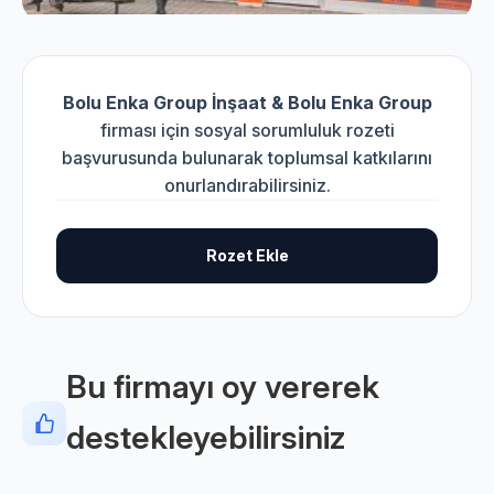
Bolu Enka Group İnşaat & Bolu Enka Group
firması için sosyal sorumluluk rozeti
başvurusunda bulunarak toplumsal katkılarını
onurlandırabilirsiniz.
Rozet Ekle
Bu firmayı oy vererek
destekleyebilirsiniz