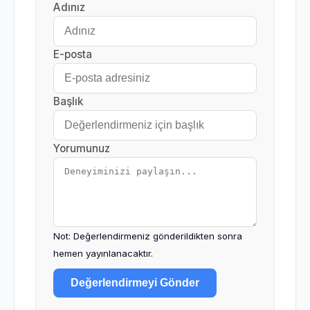
Adınız
E-posta
Başlık
Yorumunuz
Not: Değerlendirmeniz gönderildikten sonra
hemen yayınlanacaktır.
Değerlendirmeyi Gönder