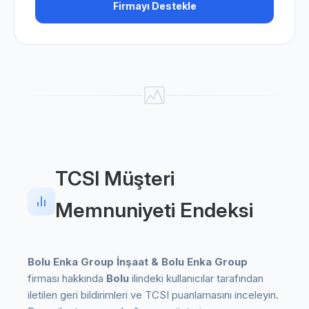
Firmayı Destekle
TCSI Müşteri
Memnuniyeti Endeksi
Bolu Enka Group İnşaat & Bolu Enka Group
firması hakkında
Bolu
ilindeki kullanıcılar tarafından
iletilen geri bildirimleri ve TCSI puanlamasını inceleyin.