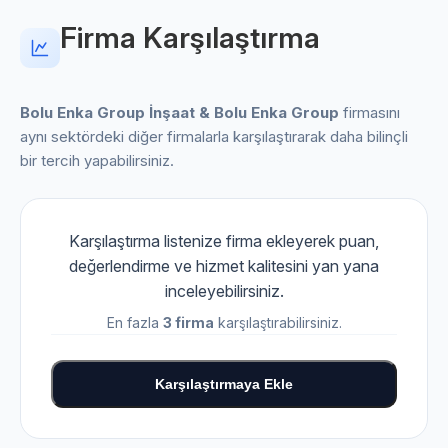
Firma Karşılaştırma
Bolu Enka Group İnşaat & Bolu Enka Group
firmasını
aynı sektördeki diğer firmalarla karşılaştırarak daha bilinçli
bir tercih yapabilirsiniz.
Karşılaştırma listenize firma ekleyerek puan,
değerlendirme ve hizmet kalitesini yan yana
inceleyebilirsiniz.
En fazla
3 firma
karşılaştırabilirsiniz.
Karşılaştırmaya Ekle