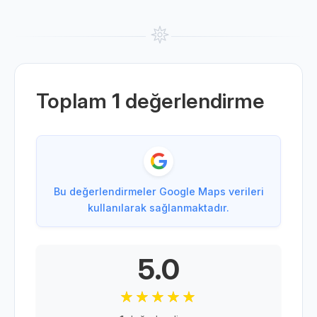
Toplam
1
değerlendirme
Bu değerlendirmeler Google Maps verileri
kullanılarak sağlanmaktadır.
5.0