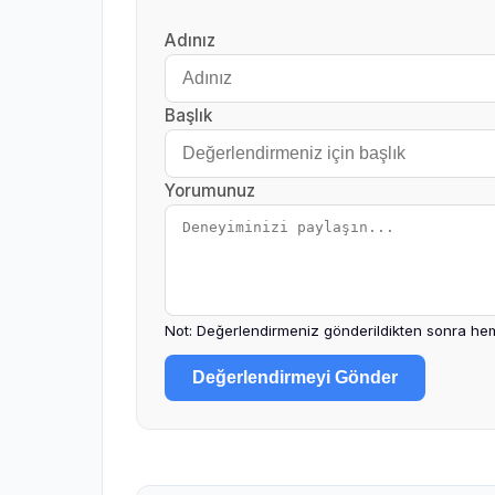
Adınız
Başlık
Yorumunuz
Not: Değerlendirmeniz gönderildikten sonra hem
Değerlendirmeyi Gönder