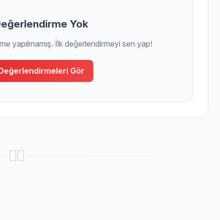
eğerlendirme Yok
rme yapılmamış. İlk değerlendirmeyi sen yap!
Değerlendirmeleri Gör