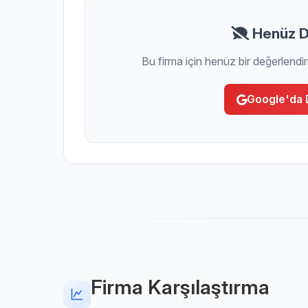
Henüz D
Bu firma için henüz bir değerlendi
Google'da 
Firma Karşılaştırma