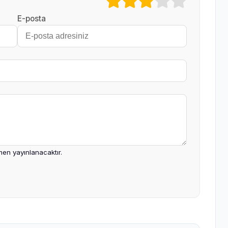
E-posta
en yayınlanacaktır.