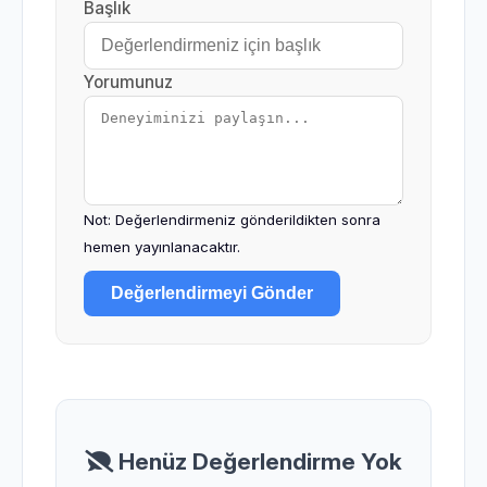
Başlık
Yorumunuz
Not: Değerlendirmeniz gönderildikten sonra
hemen yayınlanacaktır.
Değerlendirmeyi Gönder
Henüz Değerlendirme Yok