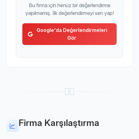
Bu firma için henüz bir değerlendirme
yapılmamış. İlk değerlendirmeyi sen yap!
Google'da Değerlendirmeleri
Gör
Firma Karşılaştırma