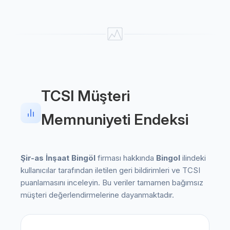
TCSI Müşteri
Memnuniyeti Endeksi
Şir-as İnşaat Bingöl
firması hakkında
Bingol
ilindeki
kullanıcılar tarafından iletilen geri bildirimleri ve TCSI
puanlamasını inceleyin. Bu veriler tamamen bağımsız
müşteri değerlendirmelerine dayanmaktadır.