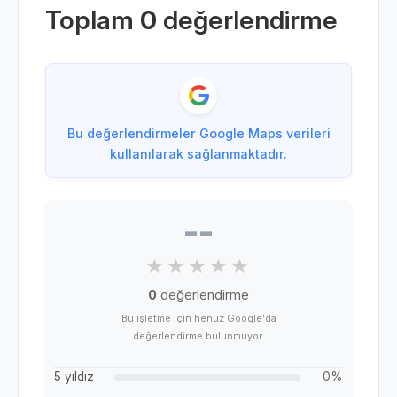
Toplam
0
değerlendirme
Bu değerlendirmeler Google Maps verileri
kullanılarak sağlanmaktadır.
--
0
değerlendirme
Bu işletme için henüz Google'da
değerlendirme bulunmuyor.
5 yıldız
0%