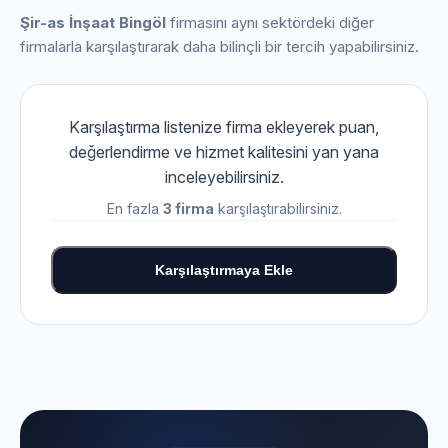
Şir-as İnşaat Bingöl
firmasını aynı sektördeki diğer
firmalarla karşılaştırarak daha bilinçli bir tercih yapabilirsiniz.
Karşılaştırma listenize firma ekleyerek puan,
değerlendirme ve hizmet kalitesini yan yana
inceleyebilirsiniz.
En fazla
3 firma
karşılaştırabilirsiniz.
Karşılaştırmaya Ekle