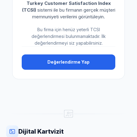
Turkey Customer Satisfaction Index
(TCSI)
sistemi ile bu firmanın gerçek müşteri
memnuniyeti verilerini görüntüleyin.
Bu firma için henüz yeterli TCSI
değerlendirmesi bulunmamaktadır. İlk
değerlendirmeyi siz yapabilirsiniz.
Değerlendirme Yap
Dijital Kartvizit