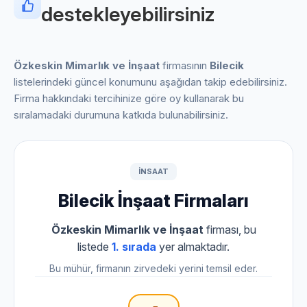
destekleyebilirsiniz
Özkeskin Mimarlık ve İnşaat
firmasının
Bilecik
listelerindeki güncel konumunu aşağıdan takip edebilirsiniz.
Firma hakkındaki tercihinize göre oy kullanarak bu
sıralamadaki durumuna katkıda bulunabilirsiniz.
INSAAT
Bilecik İnşaat Firmaları
Özkeskin Mimarlık ve İnşaat
firması, bu
listede
1. sırada
yer almaktadır.
Bu mühür, firmanın zirvedeki yerini temsil eder.