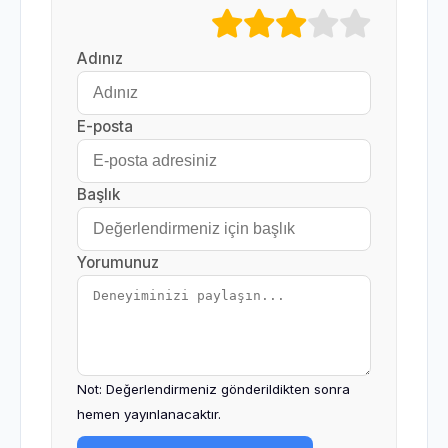
Adınız
E-posta
Başlık
Yorumunuz
Not: Değerlendirmeniz gönderildikten sonra
hemen yayınlanacaktır.