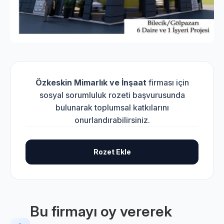
Özkeskin Mimarlık ve İnşaat
firması için
sosyal sorumluluk rozeti başvurusunda
bulunarak toplumsal katkılarını
onurlandırabilirsiniz.
Rozet Ekle
Bu firmayı oy vererek