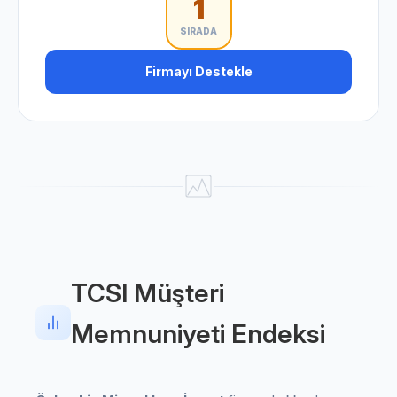
1
SIRADA
Firmayı Destekle
TCSI Müşteri
Memnuniyeti Endeksi