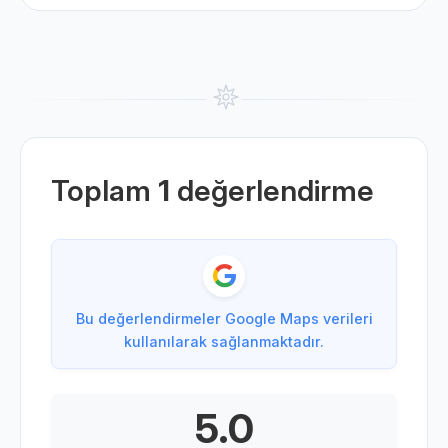
Toplam
1
değerlendirme
Bu değerlendirmeler Google Maps verileri
kullanılarak sağlanmaktadır.
5.0