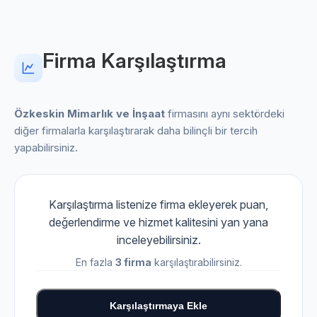
Firma Karşılaştırma
Özkeskin Mimarlık ve İnşaat
firmasını aynı sektördeki
diğer firmalarla karşılaştırarak daha bilinçli bir tercih
yapabilirsiniz.
Karşılaştırma listenize firma ekleyerek puan,
değerlendirme ve hizmet kalitesini yan yana
inceleyebilirsiniz.
En fazla
3 firma
karşılaştırabilirsiniz.
Karşılaştırmaya Ekle