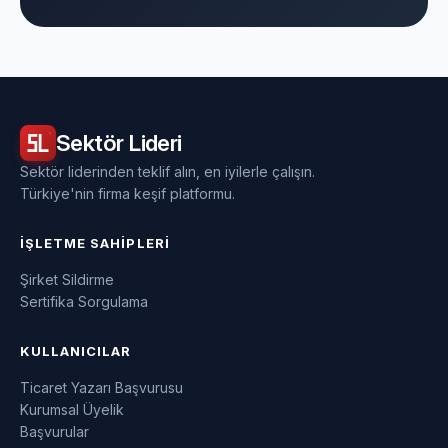
Sektör
Lideri
Sektör liderinden teklif alın, en iyilerle çalışın.
Türkiye'nin firma keşif platformu.
İŞLETME SAHIPLERI
Şirket Sildirme
Sertifika Sorgulama
KULLANICILAR
Ticaret Yazarı Başvurusu
Kurumsal Üyelik
Başvurular