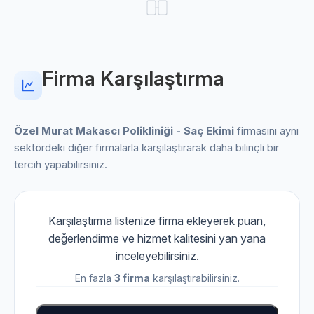
Firma Karşılaştırma
Özel Murat Makascı Polikliniği - Saç Ekimi
firmasını aynı
sektördeki diğer firmalarla karşılaştırarak daha bilinçli bir
tercih yapabilirsiniz.
Karşılaştırma listenize firma ekleyerek puan,
değerlendirme ve hizmet kalitesini yan yana
inceleyebilirsiniz.
En fazla
3 firma
karşılaştırabilirsiniz.