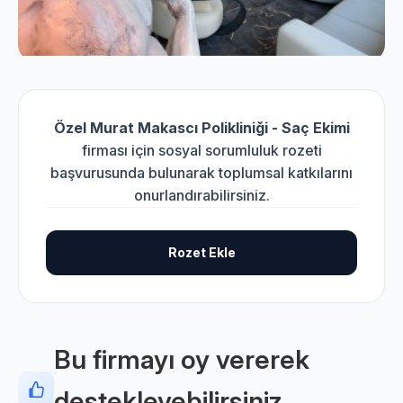
Özel Murat Makascı Polikliniği - Saç Ekimi
firması için sosyal sorumluluk rozeti
başvurusunda bulunarak toplumsal katkılarını
onurlandırabilirsiniz.
Rozet Ekle
Bu firmayı oy vererek
destekleyebilirsiniz