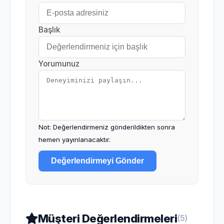
Başlık
Yorumunuz
Not: Değerlendirmeniz gönderildikten sonra
hemen yayınlanacaktır.
Değerlendirmeyi Gönder
Müşteri Değerlendirmeleri
(5)