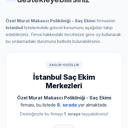
Özel Murat Makascı Polikliniği - Saç Ekimi
firmasının
Istanbul
listelerindeki güncel konumunu aşağıdan takip
edebilirsiniz. Firma hakkındaki tercihinize göre oy kullanarak
bu sıralamadaki durumuna katkıda bulunabilirsiniz.
SAGLIK-GUZELLIK
İstanbul Saç Ekim
Merkezleri
Özel Murat Makascı Polikliniği - Saç Ekimi
firması, bu listede
8. sırada
yer almaktadır.
Desteğinizle bu firmayı
1. sıraya
taşıyabilirsiniz!