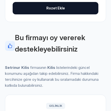
Rozet Ekle
Bu firmayı oy vererek
destekleyebilirsiniz
Setrinur Kilis
firmasının
Kilis
listelerindeki güncel
konumunu aşağıdan takip edebilirsiniz. Firma hakkındaki
tercihinize göre oy kullanarak bu sıralamadaki durumuna
katkıda bulunabilirsiniz.
GELINLIK