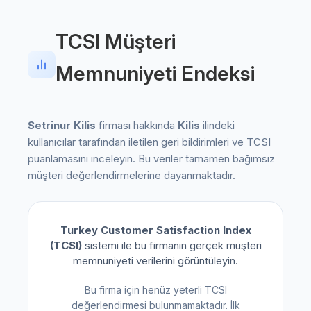
TCSI Müşteri
Memnuniyeti Endeksi
Setrinur Kilis
firması hakkında
Kilis
ilindeki
kullanıcılar tarafından iletilen geri bildirimleri ve TCSI
puanlamasını inceleyin. Bu veriler tamamen bağımsız
müşteri değerlendirmelerine dayanmaktadır.
Turkey Customer Satisfaction Index
(TCSI)
sistemi ile bu firmanın gerçek müşteri
memnuniyeti verilerini görüntüleyin.
Bu firma için henüz yeterli TCSI
değerlendirmesi bulunmamaktadır. İlk