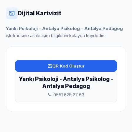
Dijital Kartvizit
Yankı Psikoloji - Antalya Psikolog - Antalya Pedagog
işletmesine ait iletişim bilgilerini kolayca kaydedin.
QR Kod Oluştur
Yankı Psikoloji - Antalya Psikolog -
Antalya Pedagog
📞 0551 628 27 63