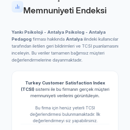
Memnuniyeti Endeksi
Yankı Psikoloji - Antalya Psikolog - Antalya
Pedagog
firması hakkında
Antalya
ilindeki kullanıcılar
tarafından iletilen geri bildirimleri ve TCSI puanlamasını
inceleyin. Bu veriler tamamen bağımsız müşteri
değerlendirmelerine dayanmaktadır.
Turkey Customer Satisfaction Index
(TCSI)
sistemi ile bu firmanın gerçek müşteri
memnuniyeti verilerini görüntüleyin.
Bu firma için henüz yeterli TCSI
değerlendirmesi bulunmamaktadır. İlk
değerlendirmeyi siz yapabilirsiniz.