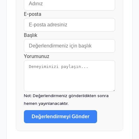
E-posta
Başlık
Yorumunuz
Not: Değerlendirmeniz gönderildikten sonra
hemen yayınlanacaktır.
Değerlendirmeyi Gönder