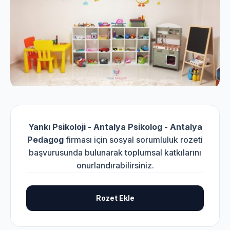
Yankı Psikoloji - Antalya Psikolog - Antalya
Pedagog
firması için sosyal sorumluluk rozeti
başvurusunda bulunarak toplumsal katkılarını
onurlandırabilirsiniz.
Rozet Ekle