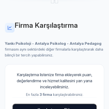
Firma Karşılaştırma
Yankı Psikoloji - Antalya Psikolog - Antalya Pedagog
firmasını aynı sektördeki diğer firmalarla karşılaştırarak daha
bilinçli bir tercih yapabilirsiniz.
Karşılaştırma listenize firma ekleyerek puan,
değerlendirme ve hizmet kalitesini yan yana
inceleyebilirsiniz.
En fazla
3 firma
karşılaştırabilirsiniz.