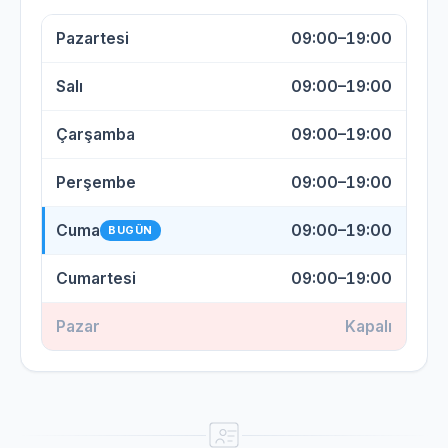
Pazartesi
09:00–19:00
Salı
09:00–19:00
Çarşamba
09:00–19:00
Perşembe
09:00–19:00
Cuma
09:00–19:00
BUGÜN
Cumartesi
09:00–19:00
Pazar
Kapalı