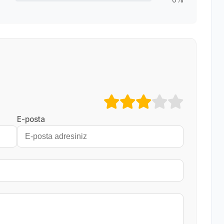
E-posta