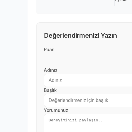
Değerlendirmenizi Yazın
Puan
Adınız
Başlık
Yorumunuz