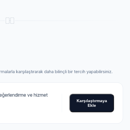
alarla karşılaştırarak daha bilinçli bir tercih yapabilirsiniz.
 değerlendirme ve hizmet
Karşılaştırmaya
Ekle