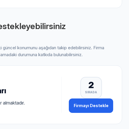
stekleyebilirsiniz
ki güncel konumunu aşağıdan takip edebilirsiniz. Firma
alamadaki durumuna katkıda bulunabilirsiniz.
2
rı
SIRADA
r almaktadır.
Firmayı Destekle