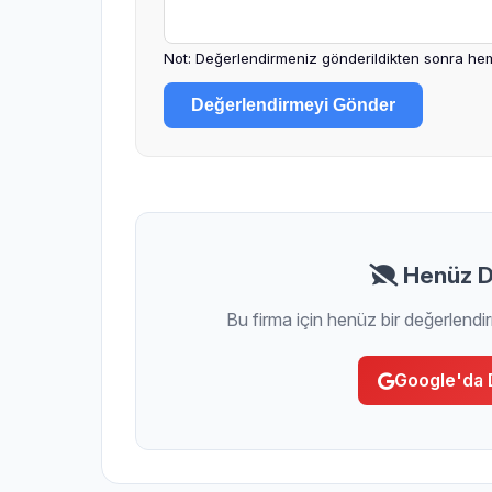
Not: Değerlendirmeniz gönderildikten sonra hem
Değerlendirmeyi Gönder
Henüz D
Bu firma için henüz bir değerlendi
Google'da 