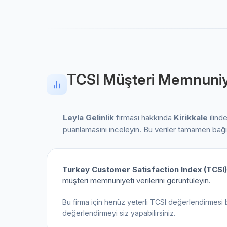
TCSI Müşteri Memnuniy
Leyla Gelinlik
firması hakkında
Kirikkale
ilinde
puanlamasını inceleyin. Bu veriler tamamen bağ
Turkey Customer Satisfaction Index (TCSI)
müşteri memnuniyeti verilerini görüntüleyin.
Bu firma için henüz yeterli TCSI değerlendirmesi 
değerlendirmeyi siz yapabilirsiniz.