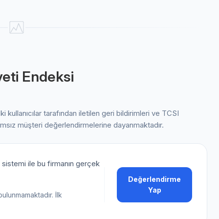
eti Endeksi
ki kullanıcılar tarafından iletilen geri bildirimleri ve TCSI
ımsız müşteri değerlendirmelerine dayanmaktadır.
sistemi ile bu firmanın gerçek
Değerlendirme
Yap
bulunmamaktadır. İlk