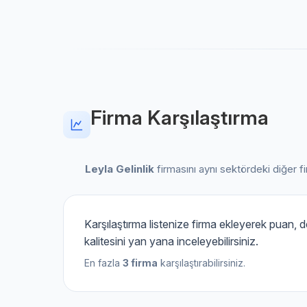
Firma Karşılaştırma
Leyla Gelinlik
firmasını aynı sektördeki diğer firm
Karşılaştırma listenize firma ekleyerek puan,
kalitesini yan yana inceleyebilirsiniz.
En fazla
3 firma
karşılaştırabilirsiniz.