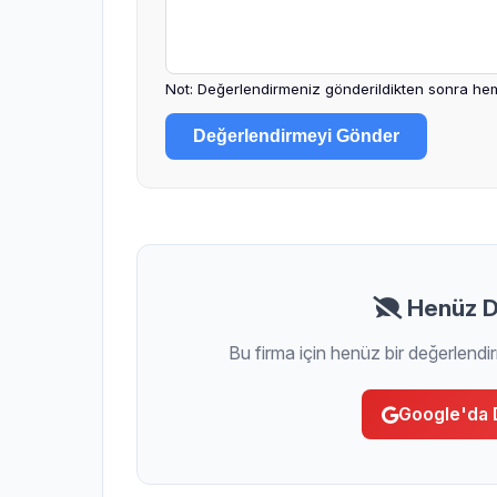
Not: Değerlendirmeniz gönderildikten sonra hem
Değerlendirmeyi Gönder
Henüz D
Bu firma için henüz bir değerlendi
Google'da 