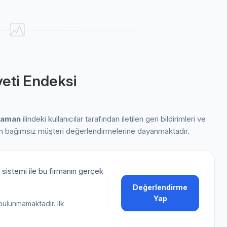
eti Endeksi
raman
ilindeki kullanıcılar tarafından iletilen geri bildirimleri ve
en bağımsız müşteri değerlendirmelerine dayanmaktadır.
sistemi ile bu firmanın gerçek
Değerlendirme
Yap
bulunmamaktadır. İlk