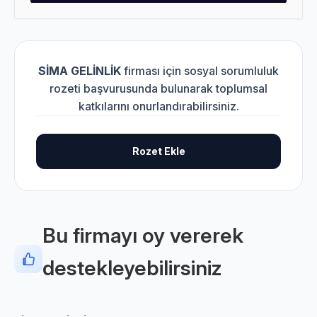
SİMA GELİNLİK
firması için sosyal sorumluluk
rozeti başvurusunda bulunarak toplumsal
katkılarını onurlandırabilirsiniz.
Rozet Ekle
Bu firmayı oy vererek
destekleyebilirsiniz