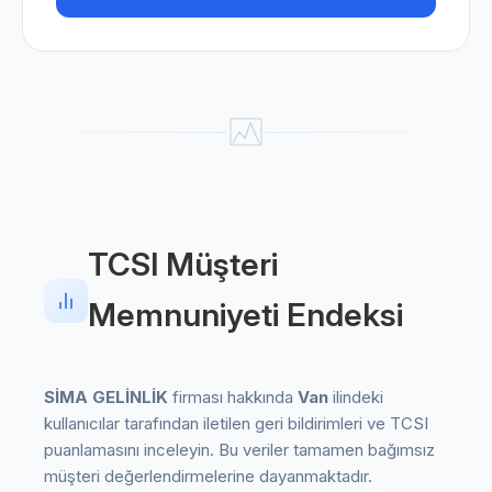
TCSI Müşteri
Memnuniyeti Endeksi
SİMA GELİNLİK
firması hakkında
Van
ilindeki
kullanıcılar tarafından iletilen geri bildirimleri ve TCSI
puanlamasını inceleyin. Bu veriler tamamen bağımsız
müşteri değerlendirmelerine dayanmaktadır.