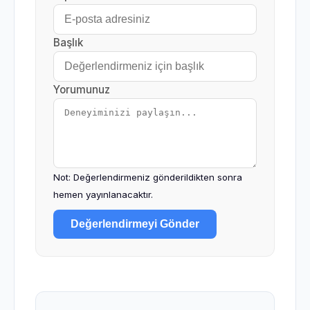
Başlık
Yorumunuz
Not: Değerlendirmeniz gönderildikten sonra
hemen yayınlanacaktır.
Değerlendirmeyi Gönder