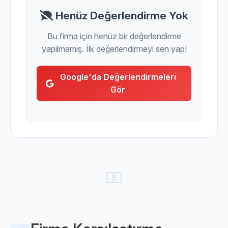
Henüz Değerlendirme Yok
Bu firma için henüz bir değerlendirme
yapılmamış. İlk değerlendirmeyi sen yap!
Google'da Değerlendirmeleri
Gör