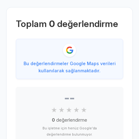
Toplam
0
değerlendirme
Bu değerlendirmeler Google Maps verileri
kullanılarak sağlanmaktadır.
--
0
değerlendirme
Bu işletme için henüz Google'da
değerlendirme bulunmuyor.