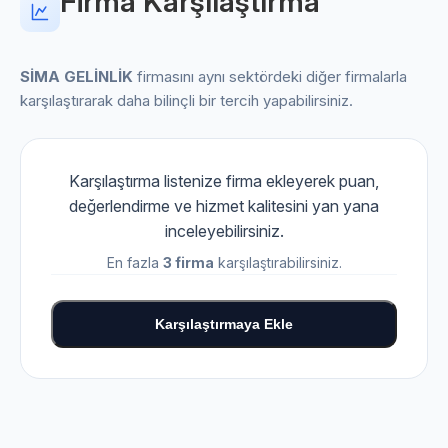
Firma Karşılaştırma
SİMA GELİNLİK
firmasını aynı sektördeki diğer firmalarla
karşılaştırarak daha bilinçli bir tercih yapabilirsiniz.
Karşılaştırma listenize firma ekleyerek puan,
değerlendirme ve hizmet kalitesini yan yana
inceleyebilirsiniz.
En fazla
3 firma
karşılaştırabilirsiniz.
Karşılaştırmaya Ekle