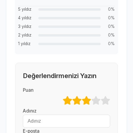
5 yıldız
0%
4 yıldız
0%
3 yıldız
0%
2 yıldız
0%
1 yıldız
0%
Değerlendirmenizi Yazın
Puan
Adınız
E-posta