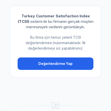
Turkey Customer Satisfaction Index
(TCSI)
sistemi ile bu firmanın gerçek müşteri
memnuniyeti verilerini görüntüleyin.
Bu firma için henüz yeterli TCSI
değerlendirmesi bulunmamaktadır. İlk
değerlendirmeyi siz yapabilirsiniz.
Değerlendirme Yap