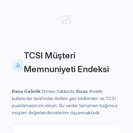
TCSI Müşteri
Memnuniyeti Endeksi
Rana Gelinlik
firması hakkında
Sivas
ilindeki
kullanıcılar tarafından iletilen geri bildirimleri ve TCSI
puanlamasını inceleyin. Bu veriler tamamen bağımsız
müşteri değerlendirmelerine dayanmaktadır.