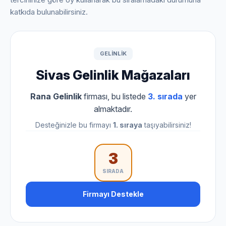
katkıda bulunabilirsiniz.
GELINLIK
Sivas Gelinlik Mağazaları
Rana Gelinlik
firması, bu listede
3. sırada
yer
almaktadır.
Desteğinizle bu firmayı
1. sıraya
taşıyabilirsiniz!
3
SIRADA
Firmayı Destekle