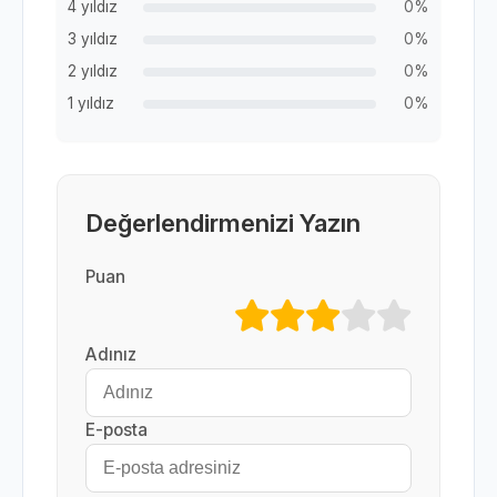
4 yıldız
0%
3 yıldız
0%
2 yıldız
0%
1 yıldız
0%
Değerlendirmenizi Yazın
Puan
Adınız
E-posta