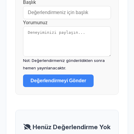
Başlık
Yorumunuz
Not: Değerlendirmeniz gönderildikten sonra
hemen yayınlanacaktır.
Değerlendirmeyi Gönder
Henüz Değerlendirme Yok