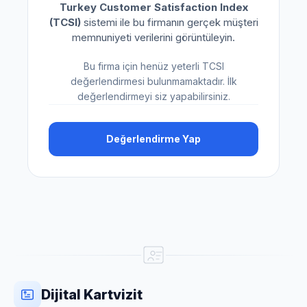
Turkey Customer Satisfaction Index
(TCSI)
sistemi ile bu firmanın gerçek müşteri
memnuniyeti verilerini görüntüleyin.
Bu firma için henüz yeterli TCSI
değerlendirmesi bulunmamaktadır. İlk
değerlendirmeyi siz yapabilirsiniz.
Değerlendirme Yap
Dijital Kartvizit