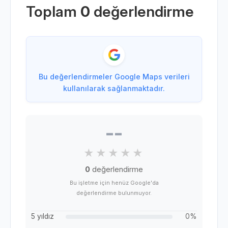
Toplam
0
değerlendirme
Bu değerlendirmeler Google Maps verileri
kullanılarak sağlanmaktadır.
--
0
değerlendirme
Bu işletme için henüz Google'da
değerlendirme bulunmuyor.
5 yıldız
0%