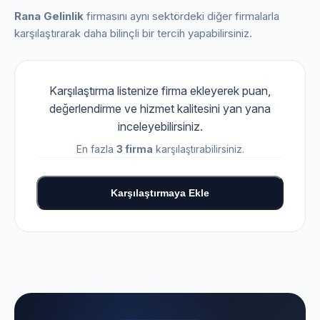
Rana Gelinlik
firmasını aynı sektördeki diğer firmalarla
karşılaştırarak daha bilinçli bir tercih yapabilirsiniz.
Karşılaştırma listenize firma ekleyerek puan,
değerlendirme ve hizmet kalitesini yan yana
inceleyebilirsiniz.
En fazla
3 firma
karşılaştırabilirsiniz.
Karşılaştırmaya Ekle