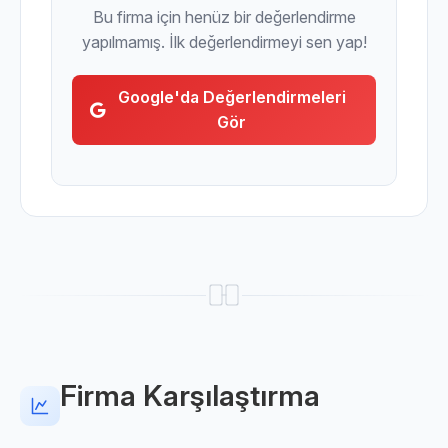
Bu firma için henüz bir değerlendirme
yapılmamış. İlk değerlendirmeyi sen yap!
Google'da Değerlendirmeleri
Gör
Firma Karşılaştırma