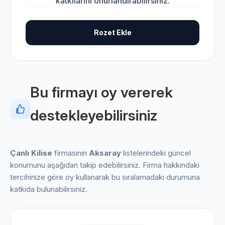
katkılarını onurlandırabilirsiniz.
Rozet Ekle
Bu firmayı oy vererek
destekleyebilirsiniz
Çanlı Kilise
firmasının
Aksaray
listelerindeki güncel
konumunu aşağıdan takip edebilirsiniz. Firma hakkındaki
tercihinize göre oy kullanarak bu sıralamadaki durumuna
katkıda bulunabilirsiniz.