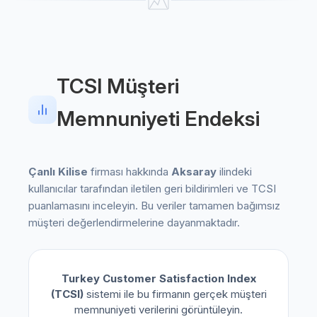
TCSI Müşteri
Memnuniyeti Endeksi
Çanlı Kilise
firması hakkında
Aksaray
ilindeki
kullanıcılar tarafından iletilen geri bildirimleri ve TCSI
puanlamasını inceleyin. Bu veriler tamamen bağımsız
müşteri değerlendirmelerine dayanmaktadır.
Turkey Customer Satisfaction Index
(TCSI)
sistemi ile bu firmanın gerçek müşteri
memnuniyeti verilerini görüntüleyin.