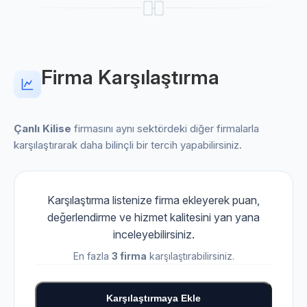
Firma Karşılaştırma
Çanlı Kilise
firmasını aynı sektördeki diğer firmalarla
karşılaştırarak daha bilinçli bir tercih yapabilirsiniz.
Karşılaştırma listenize firma ekleyerek puan,
değerlendirme ve hizmet kalitesini yan yana
inceleyebilirsiniz.
En fazla
3 firma
karşılaştırabilirsiniz.
Karşılaştırmaya Ekle