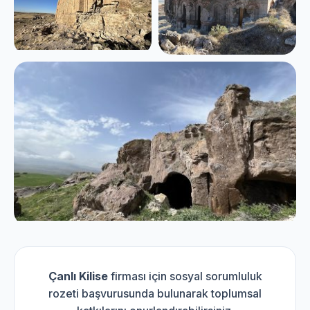
Çanlı Kilise
firması için sosyal sorumluluk
rozeti başvurusunda bulunarak toplumsal