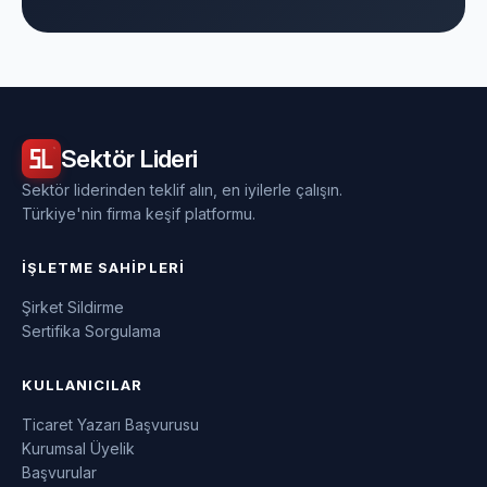
Sektör
Lideri
Sektör liderinden teklif alın, en iyilerle çalışın.
Türkiye'nin firma keşif platformu.
İŞLETME SAHIPLERI
Şirket Sildirme
Sertifika Sorgulama
KULLANICILAR
Ticaret Yazarı Başvurusu
Kurumsal Üyelik
Başvurular