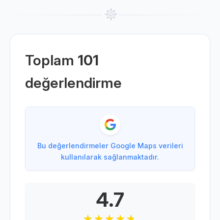
Toplam
101
değerlendirme
Bu değerlendirmeler Google Maps verileri
kullanılarak sağlanmaktadır.
4.7