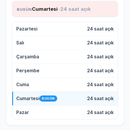
Cumartesi
•
24 saat açık
BUGÜN
Pazartesi
24 saat açık
Salı
24 saat açık
Çarşamba
24 saat açık
Perşembe
24 saat açık
Cuma
24 saat açık
Cumartesi
24 saat açık
BUGÜN
Pazar
24 saat açık