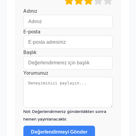
Adınız
E-posta
Başlık
Yorumunuz
Not: Değerlendirmeniz gönderildikten sonra
hemen yayınlanacaktır.
Değerlendirmeyi Gönder