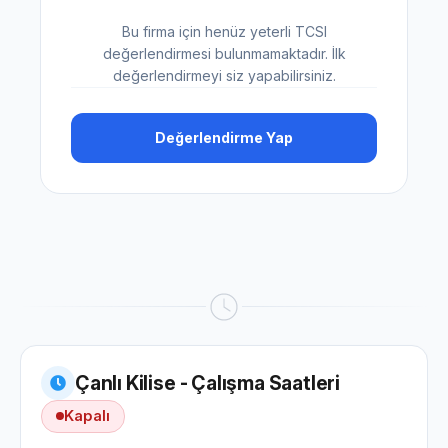
Bu firma için henüz yeterli TCSI
değerlendirmesi bulunmamaktadır. İlk
değerlendirmeyi siz yapabilirsiniz.
Değerlendirme Yap
Çanlı Kilise - Çalışma Saatleri
Kapalı