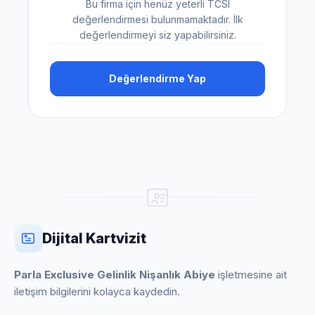
Bu firma için henüz yeterli TCSI
değerlendirmesi bulunmamaktadır. İlk
değerlendirmeyi siz yapabilirsiniz.
Değerlendirme Yap
Dijital Kartvizit
Parla Exclusive Gelinlik Nişanlık Abiye
işletmesine ait
iletişim bilgilerini kolayca kaydedin.