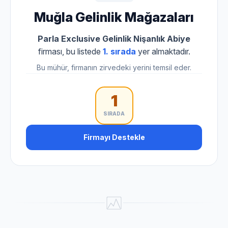
Muğla Gelinlik Mağazaları
Parla Exclusive Gelinlik Nişanlık Abiye
firması, bu listede
1. sırada
yer almaktadır.
Bu mühür, firmanın zirvedeki yerini temsil eder.
1
SIRADA
Firmayı Destekle