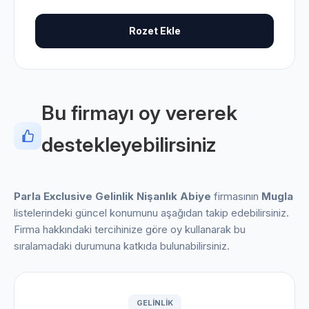
Rozet Ekle
Bu firmayı oy vererek
destekleyebilirsiniz
Parla Exclusive Gelinlik Nişanlık Abiye
firmasının
Mugla
listelerindeki güncel konumunu aşağıdan takip edebilirsiniz.
Firma hakkındaki tercihinize göre oy kullanarak bu
sıralamadaki durumuna katkıda bulunabilirsiniz.
GELINLIK