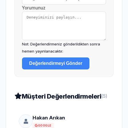
Yorumunuz
Not: Değerlendirmeniz gönderildikten sonra
hemen yayınlanacaktır.
Değerlendirmeyi Gönder
Müşteri Değerlendirmeleri
(5)
Hakan Arıkan
GOOGLE