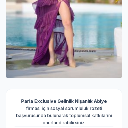
Parla Exclusive Gelinlik Nişanlık Abiye
firması için sosyal sorumluluk rozeti
başvurusunda bulunarak toplumsal katkılarını
onurlandırabilirsiniz.