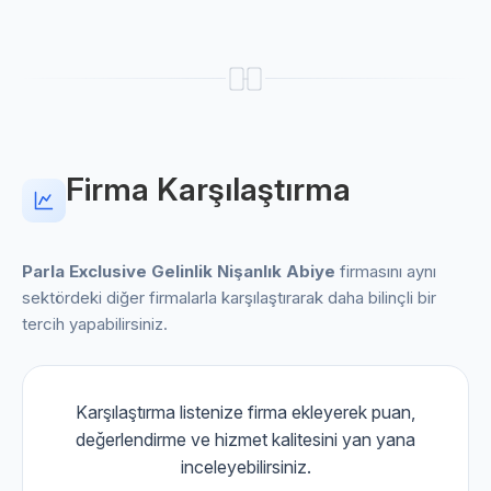
Firma Karşılaştırma
Parla Exclusive Gelinlik Nişanlık Abiye
firmasını aynı
sektördeki diğer firmalarla karşılaştırarak daha bilinçli bir
tercih yapabilirsiniz.
Karşılaştırma listenize firma ekleyerek puan,
değerlendirme ve hizmet kalitesini yan yana
inceleyebilirsiniz.