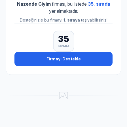
Nazende Giyim
firması, bu listede
35. sırada
yer almaktadır.
Desteğinizle bu firmayı
1. sıraya
taşıyabilirsiniz!
35
SIRADA
Firmayı Destekle