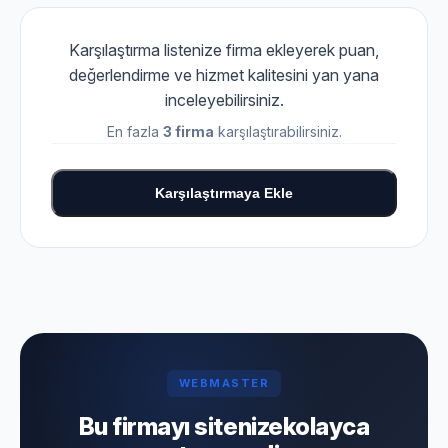
Karşılaştırma listenize firma ekleyerek puan,
değerlendirme ve hizmet kalitesini yan yana
inceleyebilirsiniz.
En fazla
3 firma
karşılaştırabilirsiniz.
Karşılaştırmaya Ekle
WEBMASTER
Bu firmayı sitenize
kolayca