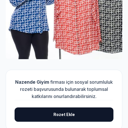
Nazende Giyim
firması için sosyal sorumluluk
rozeti başvurusunda bulunarak toplumsal
katkılarını onurlandırabilirsiniz.
Rozet Ekle