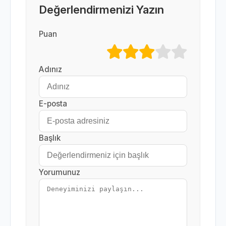
Değerlendirmenizi Yazın
Puan
Adınız
E-posta
Başlık
Yorumunuz