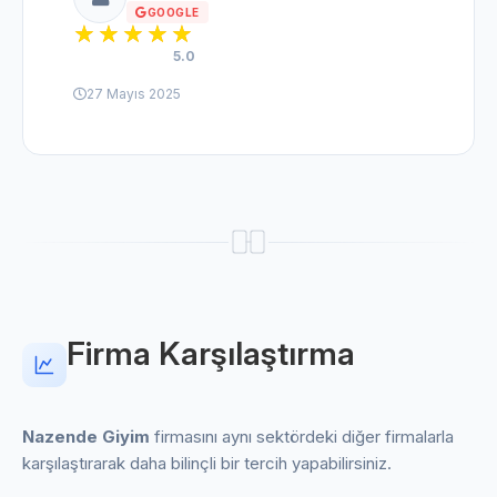
GOOGLE
5.0
27 Mayıs 2025
Firma Karşılaştırma
Nazende Giyim
firmasını aynı sektördeki diğer firmalarla
karşılaştırarak daha bilinçli bir tercih yapabilirsiniz.