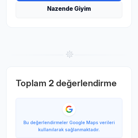
Nazende Giyim
Toplam
2
değerlendirme
Bu değerlendirmeler Google Maps verileri
kullanılarak sağlanmaktadır.