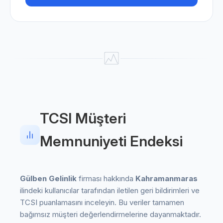
TCSI Müşteri
Memnuniyeti Endeksi
Gülben Gelinlik
firması hakkında
Kahramanmaras
ilindeki kullanıcılar tarafından iletilen geri bildirimleri ve
TCSI puanlamasını inceleyin. Bu veriler tamamen
bağımsız müşteri değerlendirmelerine dayanmaktadır.