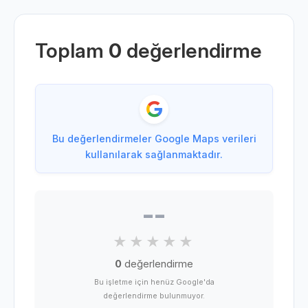
Toplam
0
değerlendirme
Bu değerlendirmeler Google Maps verileri
kullanılarak sağlanmaktadır.
--
0
değerlendirme
Bu işletme için henüz Google'da
değerlendirme bulunmuyor.