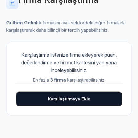
Gülben Gelinlik
firmasını aynı sektördeki diğer firmalarla
karşılaştırarak daha bilinçli bir tercih yapabilirsiniz.
Karşılaştırma listenize firma ekleyerek puan,
değerlendirme ve hizmet kalitesini yan yana
inceleyebilirsiniz.
En fazla
3 firma
karşılaştırabilirsiniz.
Karşılaştırmaya Ekle