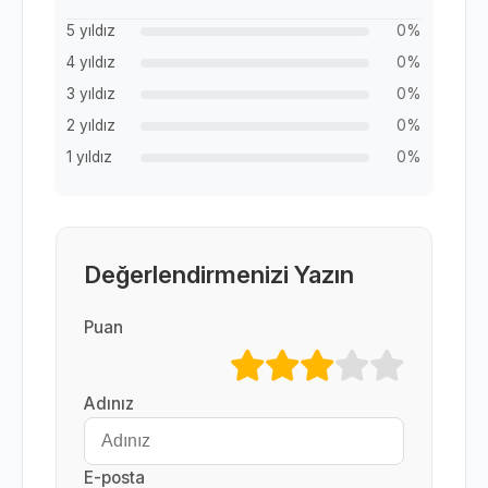
5 yıldız
0%
4 yıldız
0%
3 yıldız
0%
2 yıldız
0%
1 yıldız
0%
Değerlendirmenizi Yazın
Puan
Adınız
E-posta