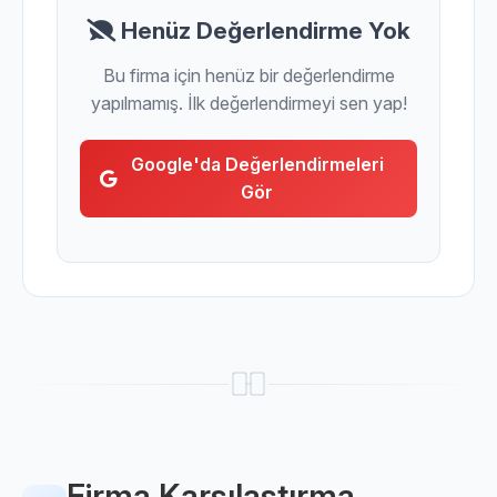
Henüz Değerlendirme Yok
Bu firma için henüz bir değerlendirme
yapılmamış. İlk değerlendirmeyi sen yap!
Google'da Değerlendirmeleri
Gör
Firma Karşılaştırma