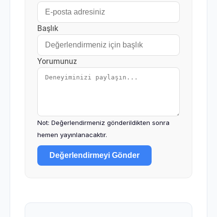
Başlık
Yorumunuz
Not: Değerlendirmeniz gönderildikten sonra
hemen yayınlanacaktır.
Değerlendirmeyi Gönder