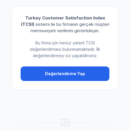
Turkey Customer Satisfaction Index
(TCSI)
sistemi ile bu firmanın gerçek müşteri
memnuniyeti verilerini görüntüleyin.
Bu firma için henüz yeterli TCSI
değerlendirmesi bulunmamaktadır. İlk
değerlendirmeyi siz yapabilirsiniz.
Değerlendirme Yap