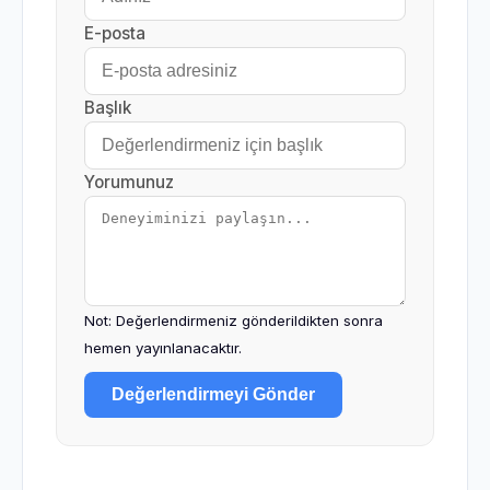
E-posta
Başlık
Yorumunuz
Not: Değerlendirmeniz gönderildikten sonra
hemen yayınlanacaktır.
Değerlendirmeyi Gönder