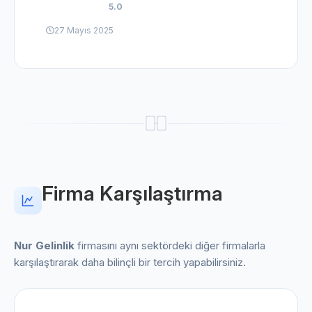
5.0
27 Mayıs 2025
Firma Karşılaştırma
Nur Gelinlik
firmasını aynı sektördeki diğer firmalarla
karşılaştırarak daha bilinçli bir tercih yapabilirsiniz.