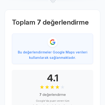
Toplam
7
değerlendirme
Bu değerlendirmeler Google Maps verileri
kullanılarak sağlanmaktadır.
4.1
7
değerlendirme
Google'da puan veren tüm