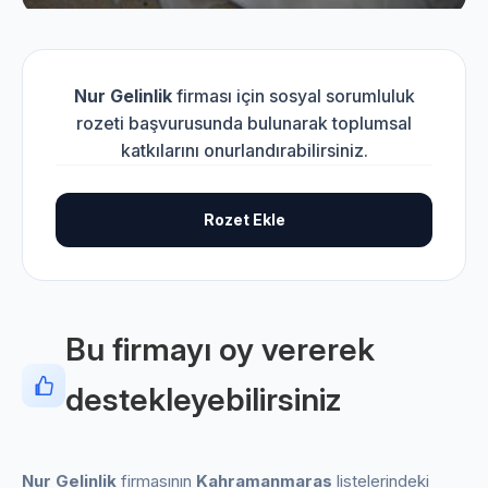
Nur Gelinlik
firması için sosyal sorumluluk
rozeti başvurusunda bulunarak toplumsal
katkılarını onurlandırabilirsiniz.
Rozet Ekle
Bu firmayı oy vererek
destekleyebilirsiniz
Nur Gelinlik
firmasının
Kahramanmaras
listelerindeki