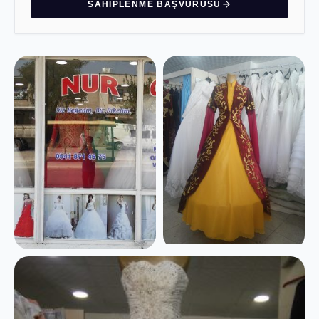
SAHIPLENME BAŞVURUSU