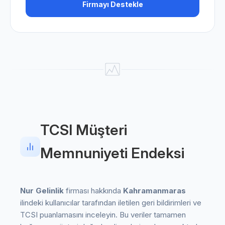
Firmayı Destekle
TCSI Müşteri
Memnuniyeti Endeksi
Nur Gelinlik
firması hakkında
Kahramanmaras
ilindeki kullanıcılar tarafından iletilen geri bildirimleri ve
TCSI puanlamasını inceleyin. Bu veriler tamamen