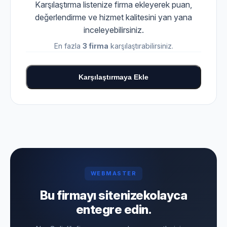
Karşılaştırma listenize firma ekleyerek puan,
değerlendirme ve hizmet kalitesini yan yana
inceleyebilirsiniz.
En fazla
3 firma
karşılaştırabilirsiniz.
Karşılaştırmaya Ekle
WEBMASTER
Bu firmayı sitenize
kolayca
entegre edin.