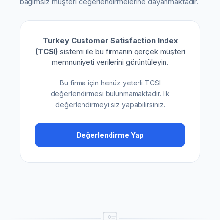
bağımsız müşteri değerlendirmelerine dayanmaktadır.
Turkey Customer Satisfaction Index
(TCSI)
sistemi ile bu firmanın gerçek müşteri
memnuniyeti verilerini görüntüleyin.
Bu firma için henüz yeterli TCSI
değerlendirmesi bulunmamaktadır. İlk
değerlendirmeyi siz yapabilirsiniz.
Değerlendirme Yap