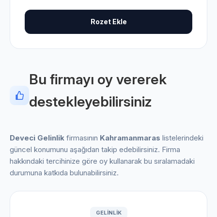
Rozet Ekle
Bu firmayı oy vererek
destekleyebilirsiniz
Deveci Gelinlik
firmasının
Kahramanmaras
listelerindeki
güncel konumunu aşağıdan takip edebilirsiniz. Firma
hakkındaki tercihinize göre oy kullanarak bu sıralamadaki
durumuna katkıda bulunabilirsiniz.
GELINLIK