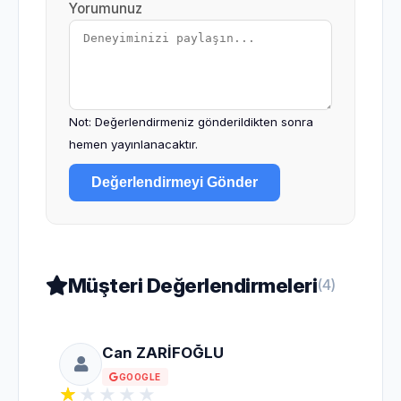
Yorumunuz
Not: Değerlendirmeniz gönderildikten sonra
hemen yayınlanacaktır.
Değerlendirmeyi Gönder
Müşteri Değerlendirmeleri
(4)
Can ZARİFOĞLU
GOOGLE