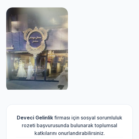
Deveci Gelinlik
firması için sosyal sorumluluk
rozeti başvurusunda bulunarak toplumsal
katkılarını onurlandırabilirsiniz.