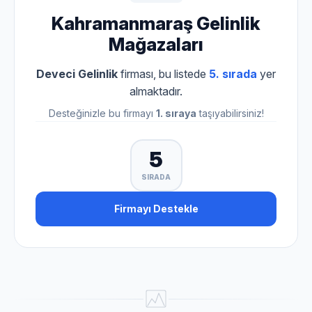
Kahramanmaraş Gelinlik
Mağazaları
Deveci Gelinlik
firması, bu listede
5. sırada
yer
almaktadır.
Desteğinizle bu firmayı
1. sıraya
taşıyabilirsiniz!
5
SIRADA
Firmayı Destekle