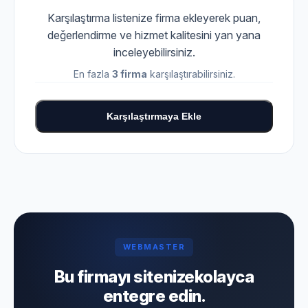
Karşılaştırma listenize firma ekleyerek puan,
değerlendirme ve hizmet kalitesini yan yana
inceleyebilirsiniz.
En fazla
3 firma
karşılaştırabilirsiniz.
Karşılaştırmaya Ekle
WEBMASTER
Bu firmayı sitenize
kolayca
entegre edin.