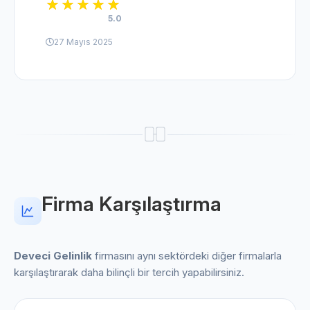
5.0
27 Mayıs 2025
Firma Karşılaştırma
Deveci Gelinlik
firmasını aynı sektördeki diğer firmalarla
karşılaştırarak daha bilinçli bir tercih yapabilirsiniz.