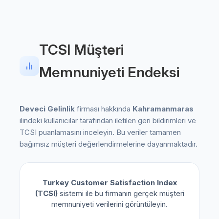
TCSI Müşteri
Memnuniyeti Endeksi
Deveci Gelinlik
firması hakkında
Kahramanmaras
ilindeki kullanıcılar tarafından iletilen geri bildirimleri ve
TCSI puanlamasını inceleyin. Bu veriler tamamen
bağımsız müşteri değerlendirmelerine dayanmaktadır.
Turkey Customer Satisfaction Index
(TCSI)
sistemi ile bu firmanın gerçek müşteri
memnuniyeti verilerini görüntüleyin.