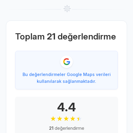
Toplam
21
değerlendirme
Bu değerlendirmeler Google Maps verileri
kullanılarak sağlanmaktadır.
4.4
21
değerlendirme