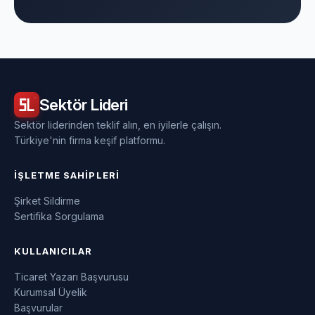
Sektör
Lideri
Sektör liderinden teklif alın, en iyilerle çalışın.
Türkiye'nin firma keşif platformu.
İŞLETME SAHIPLERI
Şirket Sildirme
Sertifika Sorgulama
KULLANICILAR
Ticaret Yazarı Başvurusu
Kurumsal Üyelik
Başvurular