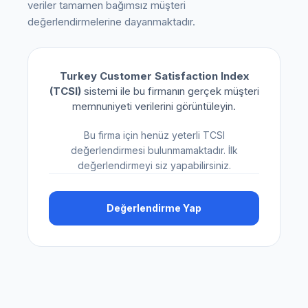
veriler tamamen bağımsız müşteri
değerlendirmelerine dayanmaktadır.
Turkey Customer Satisfaction Index
(TCSI)
sistemi ile bu firmanın gerçek müşteri
memnuniyeti verilerini görüntüleyin.
Bu firma için henüz yeterli TCSI
değerlendirmesi bulunmamaktadır. İlk
değerlendirmeyi siz yapabilirsiniz.
Değerlendirme Yap