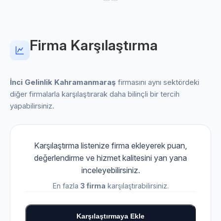
Firma Karşılaştırma
İnci Gelinlik Kahramanmaraş
firmasını aynı sektördeki
diğer firmalarla karşılaştırarak daha bilinçli bir tercih
yapabilirsiniz.
Karşılaştırma listenize firma ekleyerek puan,
değerlendirme ve hizmet kalitesini yan yana
inceleyebilirsiniz.
En fazla
3 firma
karşılaştırabilirsiniz.
Karşılaştırmaya Ekle