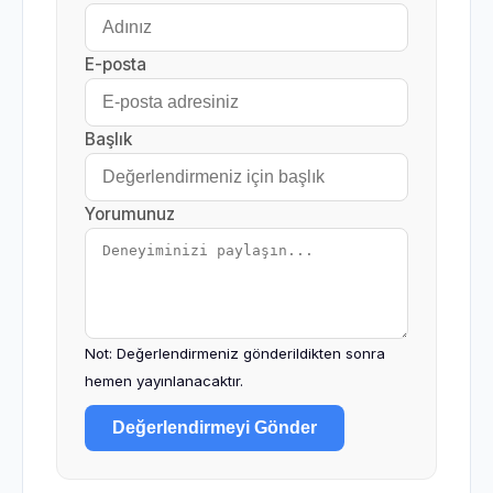
E-posta
Başlık
Yorumunuz
Not: Değerlendirmeniz gönderildikten sonra
hemen yayınlanacaktır.
Değerlendirmeyi Gönder