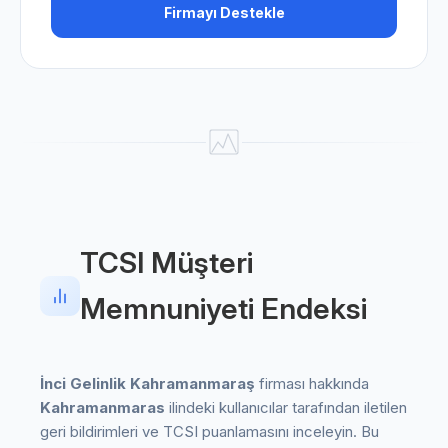
Firmayı Destekle
TCSI Müşteri
Memnuniyeti Endeksi
İnci Gelinlik Kahramanmaraş
firması hakkında
Kahramanmaras
ilindeki kullanıcılar tarafından iletilen
geri bildirimleri ve TCSI puanlamasını inceleyin. Bu