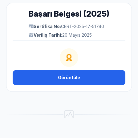
Başarı Belgesi (2025)
Sertifika No:
CERT-2025-17-51740
Veriliş Tarihi:
20 Mayıs 2025
Görüntüle