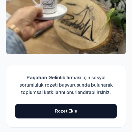
Paşahan Gelinlik
firması için sosyal
sorumluluk rozeti başvurusunda bulunarak
toplumsal katkılarını onurlandırabilirsiniz.
Rozet Ekle