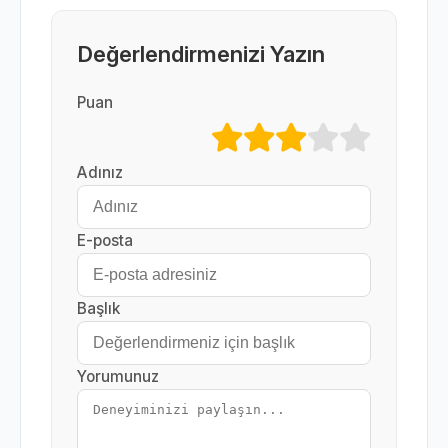
Değerlendirmenizi Yazın
Puan
Adınız
E-posta
Başlık
Yorumunuz