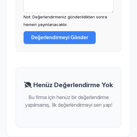
Not: Değerlendirmeniz gönderildikten sonra
hemen yayınlanacaktır.
Değerlendirmeyi Gönder
Henüz Değerlendirme Yok
Bu firma için henüz bir değerlendirme
yapılmamış. İlk değerlendirmeyi sen yap!