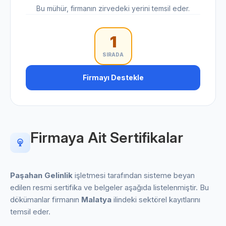
Bu mühür, firmanın zirvedeki yerini temsil eder.
1
SIRADA
Firmayı Destekle
Firmaya Ait Sertifikalar
Paşahan Gelinlik
işletmesi tarafından sisteme beyan
edilen resmi sertifika ve belgeler aşağıda listelenmiştir. Bu
dökümanlar firmanın
Malatya
ilindeki sektörel kayıtlarını
temsil eder.