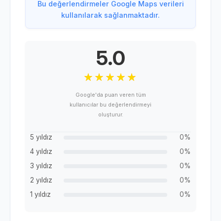
Bu değerlendirmeler Google Maps verileri
kullanılarak sağlanmaktadır.
5.0
Google'da puan veren tüm
kullanıcılar bu değerlendirmeyi
oluşturur.
5 yıldız
0%
4 yıldız
0%
3 yıldız
0%
2 yıldız
0%
1 yıldız
0%