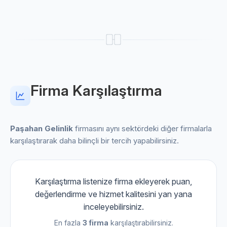
Firma Karşılaştırma
Paşahan Gelinlik
firmasını aynı sektördeki diğer firmalarla
karşılaştırarak daha bilinçli bir tercih yapabilirsiniz.
Karşılaştırma listenize firma ekleyerek puan,
değerlendirme ve hizmet kalitesini yan yana
inceleyebilirsiniz.
En fazla
3 firma
karşılaştırabilirsiniz.