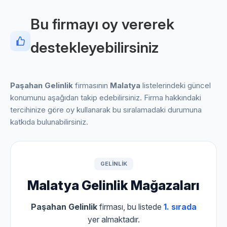
Bu firmayı oy vererek
destekleyebilirsiniz
Paşahan Gelinlik
firmasının
Malatya
listelerindeki güncel
konumunu aşağıdan takip edebilirsiniz. Firma hakkındaki
tercihinize göre oy kullanarak bu sıralamadaki durumuna
katkıda bulunabilirsiniz.
GELINLIK
Malatya Gelinlik Mağazaları
Paşahan Gelinlik
firması, bu listede
1. sırada
yer almaktadır.