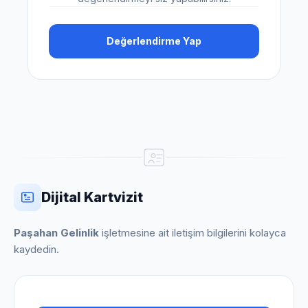
Değerlendirme Yap
Dijital Kartvizit
Paşahan Gelinlik
işletmesine ait iletişim bilgilerini kolayca
kaydedin.