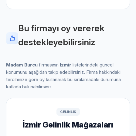
Bu firmayı oy vererek
destekleyebilirsiniz
Madam Burcu
firmasının
Izmir
listelerindeki güncel
konumunu aşağıdan takip edebilirsiniz. Firma hakkındaki
tercihinize göre oy kullanarak bu sıralamadaki durumuna
katkıda bulunabilirsiniz.
GELINLIK
İzmir Gelinlik Mağazaları