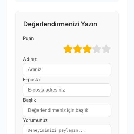
Değerlendirmenizi Yazın
Puan
Adınız
E-posta
Başlık
Yorumunuz