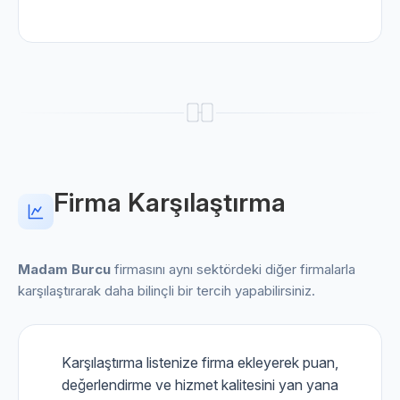
Firma Karşılaştırma
Madam Burcu
firmasını aynı sektördeki diğer firmalarla
karşılaştırarak daha bilinçli bir tercih yapabilirsiniz.
Karşılaştırma listenize firma ekleyerek puan,
değerlendirme ve hizmet kalitesini yan yana