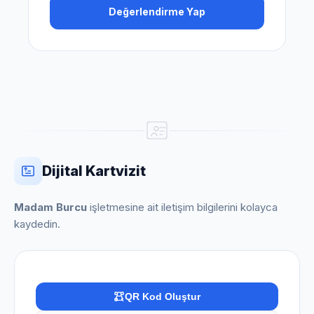
Değerlendirme Yap
Dijital Kartvizit
Madam Burcu
işletmesine ait iletişim bilgilerini kolayca
kaydedin.
QR Kod Oluştur