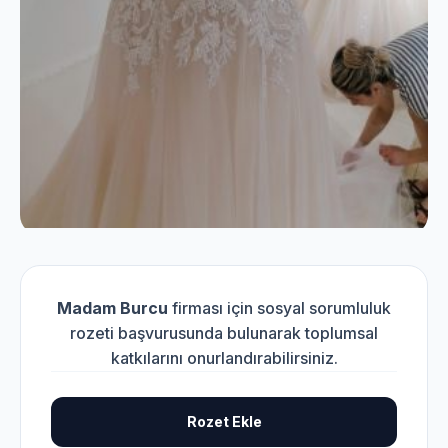
Madam Burcu
firması için sosyal sorumluluk
rozeti başvurusunda bulunarak toplumsal
katkılarını onurlandırabilirsiniz.
Rozet Ekle