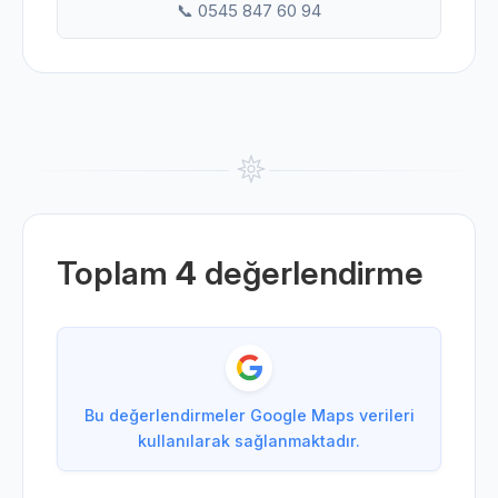
📞 0545 847 60 94
Toplam
4
değerlendirme
Bu değerlendirmeler Google Maps verileri
kullanılarak sağlanmaktadır.