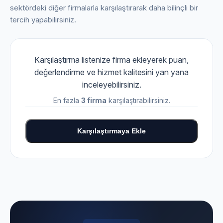
sektördeki diğer firmalarla karşılaştırarak daha bilinçli bir
tercih yapabilirsiniz.
Karşılaştırma listenize firma ekleyerek puan,
değerlendirme ve hizmet kalitesini yan yana
inceleyebilirsiniz.
En fazla
3 firma
karşılaştırabilirsiniz.
Karşılaştırmaya Ekle