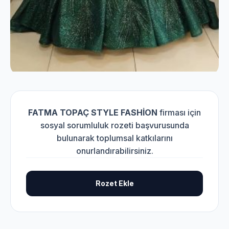
FATMA TOPAÇ STYLE FASHİON
firması için
sosyal sorumluluk rozeti başvurusunda
bulunarak toplumsal katkılarını
onurlandırabilirsiniz.
Rozet Ekle