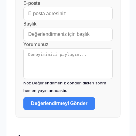
E-posta
Başlık
Yorumunuz
Not: Değerlendirmeniz gönderildikten sonra
hemen yayınlanacaktır.
Değerlendirmeyi Gönder