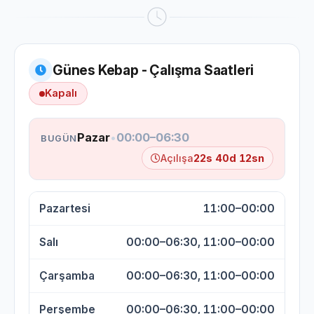
Günes Kebap - Çalışma Saatleri
Kapalı
Pazar
•
00:00–06:30
BUGÜN
Açılışa
22s 40d 11sn
Pazartesi
11:00–00:00
Salı
00:00–06:30, 11:00–00:00
Çarşamba
00:00–06:30, 11:00–00:00
Perşembe
00:00–06:30, 11:00–00:00