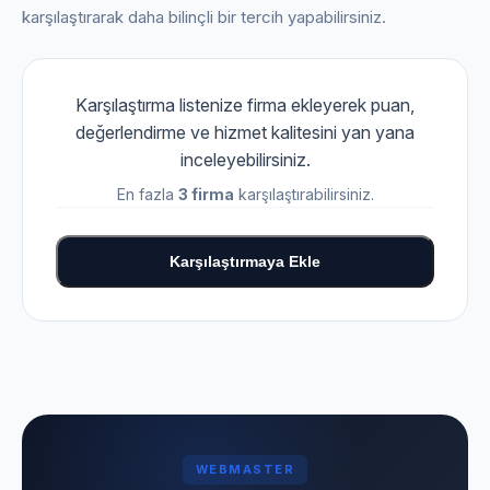
karşılaştırarak daha bilinçli bir tercih yapabilirsiniz.
Karşılaştırma listenize firma ekleyerek puan,
değerlendirme ve hizmet kalitesini yan yana
inceleyebilirsiniz.
En fazla
3 firma
karşılaştırabilirsiniz.
Karşılaştırmaya Ekle
WEBMASTER