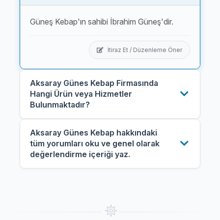
Güneş Kebap'ın sahibi İbrahim Güneş'dir.
İtiraz Et / Düzenleme Öner
Aksaray Günes Kebap Firmasında
Hangi Ürün veya Hizmetler
Bulunmaktadır?
Aksaray Günes Kebap hakkındaki
tüm yorumları oku ve genel olarak
değerlendirme içeriği yaz.