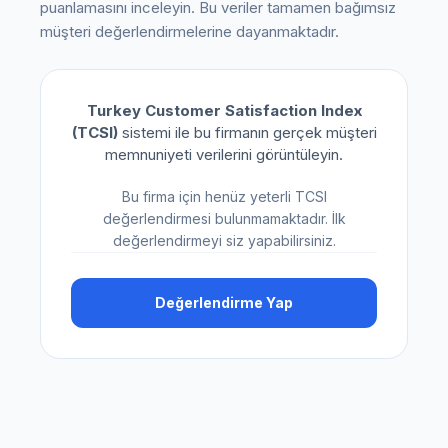
puanlamasını inceleyin. Bu veriler tamamen bağımsız
müşteri değerlendirmelerine dayanmaktadır.
Turkey Customer Satisfaction Index
(TCSI)
sistemi ile bu firmanın gerçek müşteri
memnuniyeti verilerini görüntüleyin.
Bu firma için henüz yeterli TCSI
değerlendirmesi bulunmamaktadır. İlk
değerlendirmeyi siz yapabilirsiniz.
Değerlendirme Yap