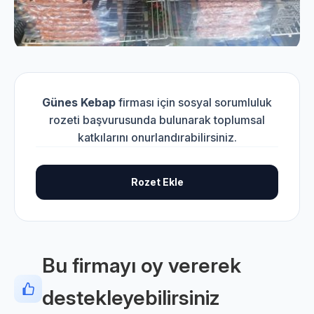
Günes Kebap
firması için sosyal sorumluluk
rozeti başvurusunda bulunarak toplumsal
katkılarını onurlandırabilirsiniz.
Rozet Ekle
Bu firmayı oy vererek
destekleyebilirsiniz