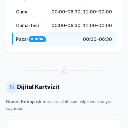
Cuma
00:00–06:30, 11:00–00:00
Cumartesi
00:00–06:30, 11:00–00:00
Pazar
00:00–06:30
BUGÜN
Dijital Kartvizit
Günes Kebap
işletmesine ait iletişim bilgilerini kolayca
kaydedin.