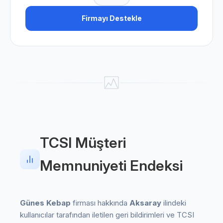
Firmayı Destekle
TCSI Müşteri
Memnuniyeti Endeksi
Günes Kebap
firması hakkında
Aksaray
ilindeki
kullanıcılar tarafından iletilen geri bildirimleri ve TCSI