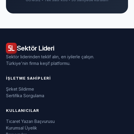
Sektör
Lideri
Sektör liderinden teklif alın, en iyilerle çalışın.
Türkiye'nin firma keşif platformu.
İŞLETME SAHIPLERI
Şirket Sildirme
Sertifika Sorgulama
KULLANICILAR
Ticaret Yazarı Başvurusu
Kurumsal Üyelik