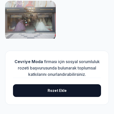
Cevriye Moda
firması için sosyal sorumluluk
rozeti başvurusunda bulunarak toplumsal
katkılarını onurlandırabilirsiniz.
Rozet Ekle