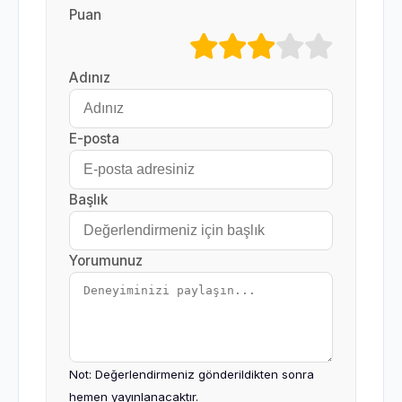
Puan
Adınız
E-posta
Başlık
Yorumunuz
Not: Değerlendirmeniz gönderildikten sonra
hemen yayınlanacaktır.