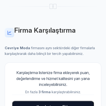
Firma Karşılaştırma
Cevriye Moda
firmasını aynı sektördeki diğer firmalarla
karşılaştırarak daha bilinçli bir tercih yapabilirsiniz.
Karşılaştırma listenize firma ekleyerek puan,
değerlendirme ve hizmet kalitesini yan yana
inceleyebilirsiniz.
En fazla
3 firma
karşılaştırabilirsiniz.