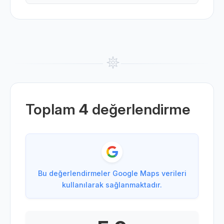
Toplam
4
değerlendirme
Bu değerlendirmeler Google Maps verileri
kullanılarak sağlanmaktadır.