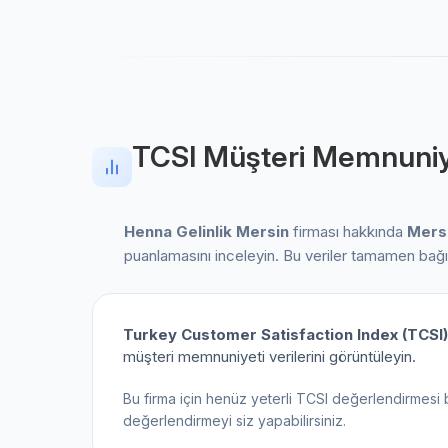
TCSI Müşteri Memnuniy
Henna Gelinlik Mersin
firması hakkında
Mers
puanlamasını inceleyin. Bu veriler tamamen bağ
Turkey Customer Satisfaction Index (TCSI)
müşteri memnuniyeti verilerini görüntüleyin.
Bu firma için henüz yeterli TCSI değerlendirmesi 
değerlendirmeyi siz yapabilirsiniz.