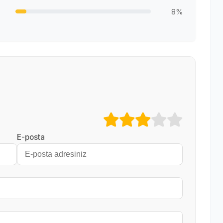
8%
E-posta