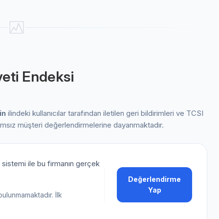
eti Endeksi
in
ilindeki kullanıcılar tarafından iletilen geri bildirimleri ve TCSI
ımsız müşteri değerlendirmelerine dayanmaktadır.
sistemi ile bu firmanın gerçek
Değerlendirme
Yap
bulunmamaktadır. İlk