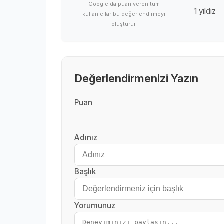
Google'da puan veren tüm
1 yıldız
kullanıcılar bu değerlendirmeyi
oluşturur.
Değerlendirmenizi Yazın
Puan
Adınız
Başlık
Yorumunuz