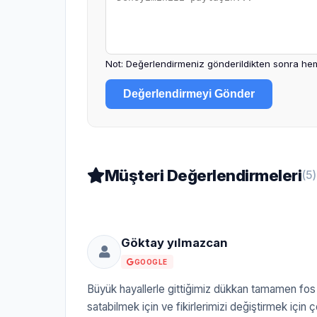
Not: Değerlendirmeniz gönderildikten sonra hem
Değerlendirmeyi Gönder
Müşteri Değerlendirmeleri
(5)
Göktay yılmazcan
GOOGLE
Büyük hayallerle gittiğimiz dükkan tamamen fos 
satabilmek için ve fikirlerimizi değiştirmek için