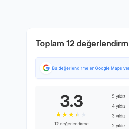
Toplam
12
değerlendirm
Bu değerlendirmeler Google Maps veri
3.3
5 yıldız
4 yıldız
3 yıldız
12
değerlendirme
2 yıldız