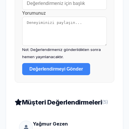
Yorumunuz
Not: Değerlendirmeniz gönderildikten sonra
hemen yayınlanacaktır.
Değerlendirmeyi Gönder
Müşteri Değerlendirmeleri
(5)
Yağmur Gezen