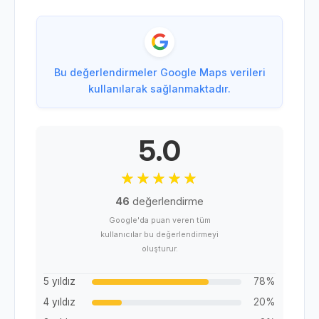
Bu değerlendirmeler Google Maps verileri
kullanılarak sağlanmaktadır.
5.0
46
değerlendirme
Google'da puan veren tüm
kullanıcılar bu değerlendirmeyi
oluşturur.
5 yıldız
78%
4 yıldız
20%