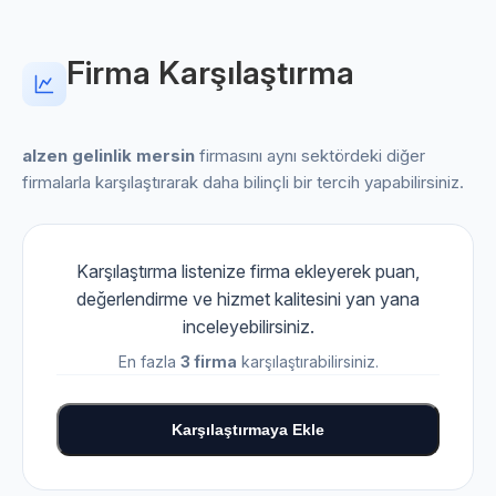
Firma Karşılaştırma
alzen gelinlik mersin
firmasını aynı sektördeki diğer
firmalarla karşılaştırarak daha bilinçli bir tercih yapabilirsiniz.
Karşılaştırma listenize firma ekleyerek puan,
değerlendirme ve hizmet kalitesini yan yana
inceleyebilirsiniz.
En fazla
3 firma
karşılaştırabilirsiniz.
Karşılaştırmaya Ekle