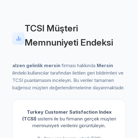
TCSI Müşteri
Memnuniyeti Endeksi
alzen gelinlik mersin
firması hakkında
Mersin
ilindeki kullanıcılar tarafından iletilen geri bildirimleri ve
TCSI puanlamasını inceleyin. Bu veriler tamamen
bağımsız müşteri değerlendirmelerine dayanmaktadır.
Turkey Customer Satisfaction Index
(TCSI)
sistemi ile bu firmanın gerçek müşteri
memnuniyeti verilerini görüntüleyin.