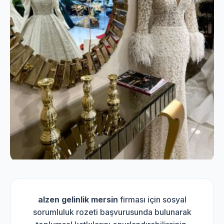
alzen gelinlik mersin
firması için sosyal
sorumluluk rozeti başvurusunda bulunarak