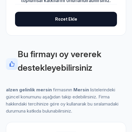
toplumsal katkılarını onurlandırabilirsiniz.
Rozet Ekle
Bu firmayı oy vererek
destekleyebilirsiniz
alzen gelinlik mersin
firmasının
Mersin
listelerindeki
güncel konumunu aşağıdan takip edebilirsiniz. Firma
hakkındaki tercihinize göre oy kullanarak bu sıralamadaki
durumuna katkıda bulunabilirsiniz.