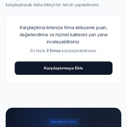
karşılaştırarak daha bilinçli bir tercih yapabilirsiniz.
Karşılaştırma listenize firma ekleyerek puan,
değerlendirme ve hizmet kalitesini yan yana
inceleyebilirsiniz.
En fazla
3 firma
karşılaştırabilirsiniz.
Karşılaştırmaya Ekle
WEBMASTER