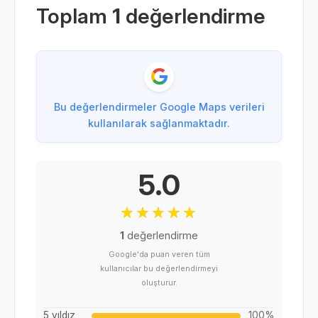
Toplam
1
değerlendirme
Bu değerlendirmeler Google Maps verileri
kullanılarak sağlanmaktadır.
5.0
1
değerlendirme
Google'da puan veren tüm
kullanıcılar bu değerlendirmeyi
oluşturur.
5 yıldız
100%