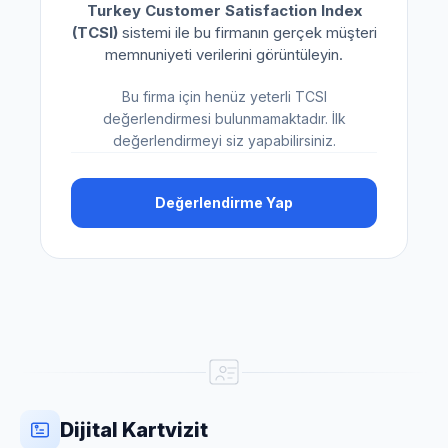
Turkey Customer Satisfaction Index
(TCSI)
sistemi ile bu firmanın gerçek müşteri
memnuniyeti verilerini görüntüleyin.
Bu firma için henüz yeterli TCSI
değerlendirmesi bulunmamaktadır. İlk
değerlendirmeyi siz yapabilirsiniz.
Değerlendirme Yap
Dijital Kartvizit