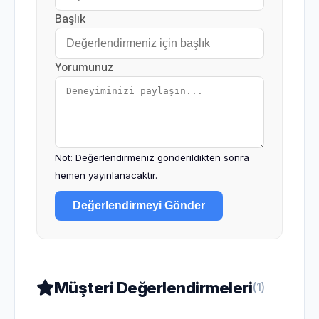
Başlık
Yorumunuz
Not: Değerlendirmeniz gönderildikten sonra
hemen yayınlanacaktır.
Değerlendirmeyi Gönder
Müşteri Değerlendirmeleri
(1)