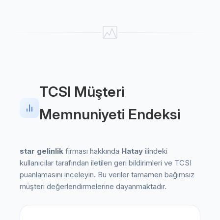
TCSI Müşteri
Memnuniyeti Endeksi
star gelinlik
firması hakkında
Hatay
ilindeki
kullanıcılar tarafından iletilen geri bildirimleri ve TCSI
puanlamasını inceleyin. Bu veriler tamamen bağımsız
müşteri değerlendirmelerine dayanmaktadır.