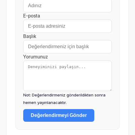
E-posta
Başlık
Yorumunuz
Not: Değerlendirmeniz gönderildikten sonra
hemen yayınlanacaktır.
Değerlendirmeyi Gönder