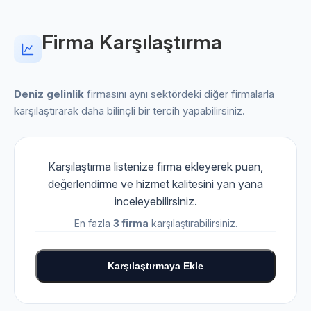
Firma Karşılaştırma
Deniz gelinlik
firmasını aynı sektördeki diğer firmalarla
karşılaştırarak daha bilinçli bir tercih yapabilirsiniz.
Karşılaştırma listenize firma ekleyerek puan,
değerlendirme ve hizmet kalitesini yan yana
inceleyebilirsiniz.
En fazla
3 firma
karşılaştırabilirsiniz.
Karşılaştırmaya Ekle