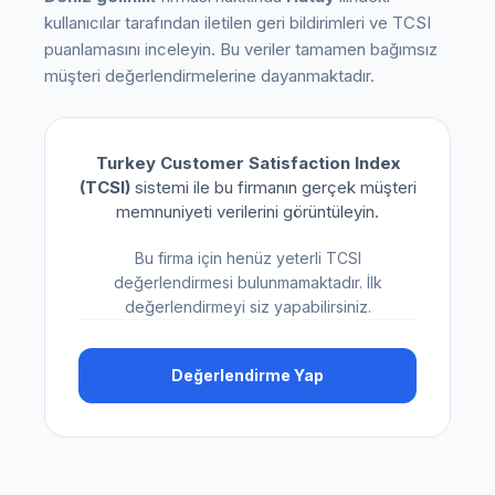
kullanıcılar tarafından iletilen geri bildirimleri ve TCSI
puanlamasını inceleyin. Bu veriler tamamen bağımsız
müşteri değerlendirmelerine dayanmaktadır.
Turkey Customer Satisfaction Index
(TCSI)
sistemi ile bu firmanın gerçek müşteri
memnuniyeti verilerini görüntüleyin.
Bu firma için henüz yeterli TCSI
değerlendirmesi bulunmamaktadır. İlk
değerlendirmeyi siz yapabilirsiniz.
Değerlendirme Yap