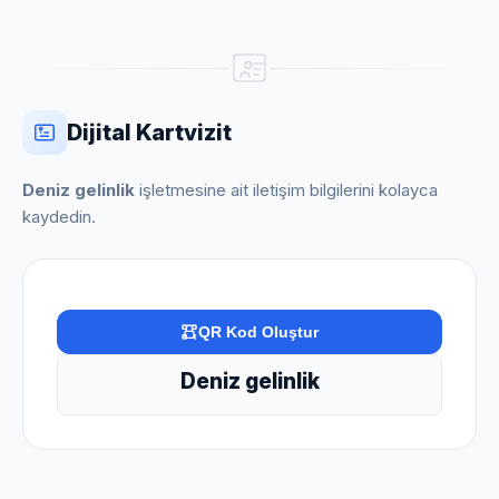
Dijital Kartvizit
Deniz gelinlik
işletmesine ait iletişim bilgilerini kolayca
kaydedin.
QR Kod Oluştur
Deniz gelinlik