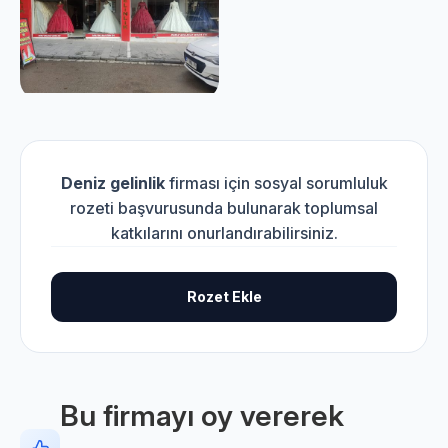
Deniz gelinlik
firması için sosyal sorumluluk
rozeti başvurusunda bulunarak toplumsal
katkılarını onurlandırabilirsiniz.
Rozet Ekle
Bu firmayı oy vererek