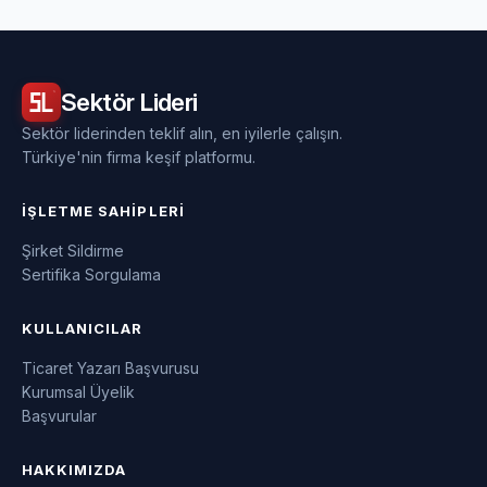
Sektör
Lideri
Sektör liderinden teklif alın, en iyilerle çalışın.
Türkiye'nin firma keşif platformu.
İŞLETME SAHIPLERI
Şirket Sildirme
Sertifika Sorgulama
KULLANICILAR
Ticaret Yazarı Başvurusu
Kurumsal Üyelik
Başvurular
HAKKIMIZDA