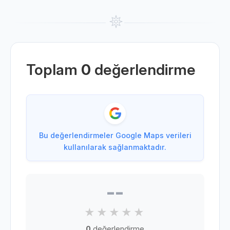
Toplam
0
değerlendirme
Bu değerlendirmeler Google Maps verileri
kullanılarak sağlanmaktadır.
--
0
değerlendirme