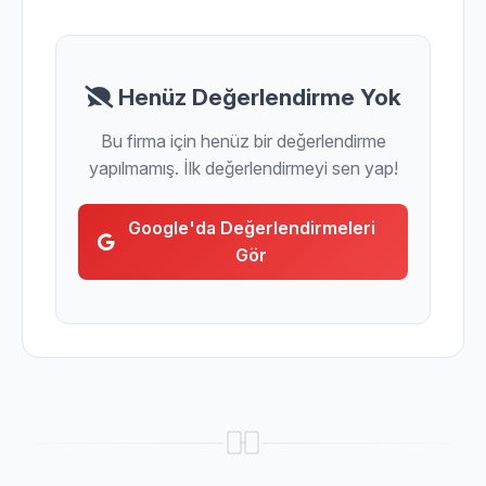
Henüz Değerlendirme Yok
Bu firma için henüz bir değerlendirme
yapılmamış. İlk değerlendirmeyi sen yap!
Google'da Değerlendirmeleri
Gör