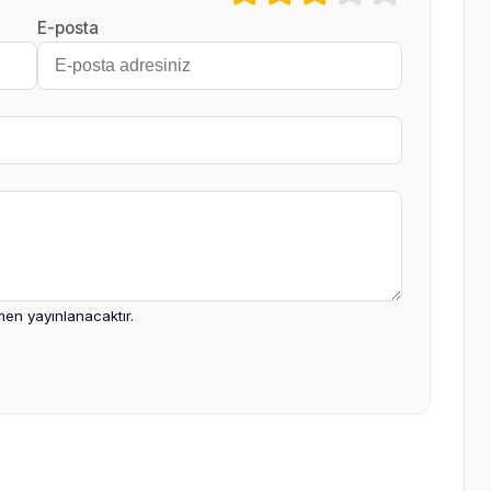
E-posta
en yayınlanacaktır.