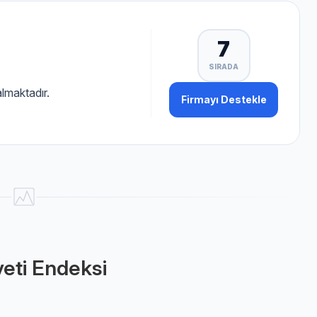
7
SIRADA
lmaktadır.
Firmayı Destekle
eti Endeksi