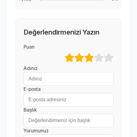
Değerlendirmenizi Yazın
Puan
Adınız
E-posta
Başlık
Yorumunuz