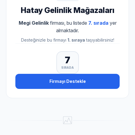
Hatay Gelinlik Mağazaları
Megi Gelinlik
firması, bu listede
7. sırada
yer
almaktadır.
Desteğinizle bu firmayı
1. sıraya
taşıyabilirsiniz!
7
SIRADA
Firmayı Destekle