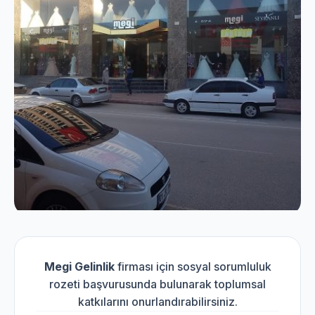
Megi Gelinlik
firması için sosyal sorumluluk
rozeti başvurusunda bulunarak toplumsal
katkılarını onurlandırabilirsiniz.