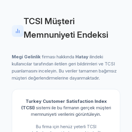
TCSI Müşteri
Memnuniyeti Endeksi
Megi Gelinlik
firması hakkında
Hatay
ilindeki
kullanıcılar tarafından iletilen geri bildirimleri ve TCSI
puanlamasını inceleyin. Bu veriler tamamen bağımsız
müşteri değerlendirmelerine dayanmaktadır.
Turkey Customer Satisfaction Index
(TCSI)
sistemi ile bu firmanın gerçek müşteri
memnuniyeti verilerini görüntüleyin.
Bu firma için henüz yeterli TCSI