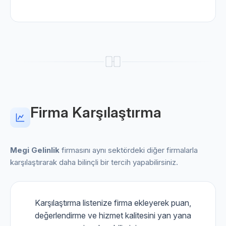
Firma Karşılaştırma
Megi Gelinlik
firmasını aynı sektördeki diğer firmalarla
karşılaştırarak daha bilinçli bir tercih yapabilirsiniz.
Karşılaştırma listenize firma ekleyerek puan,
değerlendirme ve hizmet kalitesini yan yana