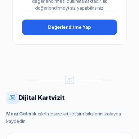
değerlendirmesi bulunmamaktadır. İlk
değerlendirmeyi siz yapabilirsiniz.
Değerlendirme Yap
Dijital Kartvizit
Megi Gelinlik
işletmesine ait iletişim bilgilerini kolayca
kaydedin.