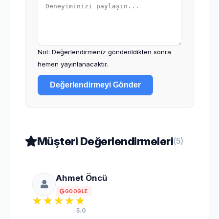
Not: Değerlendirmeniz gönderildikten sonra
hemen yayınlanacaktır.
Değerlendirmeyi Gönder
Müşteri Değerlendirmeleri
(5)
Ahmet Öncü
GOOGLE
5.0