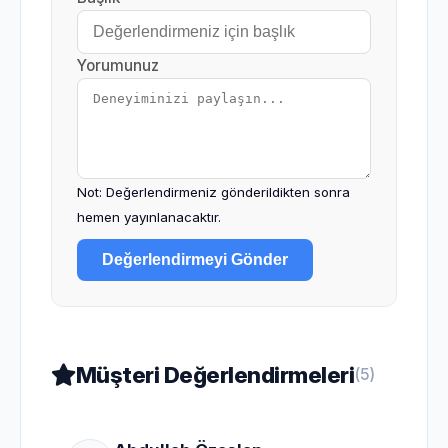
Yorumunuz
Not: Değerlendirmeniz gönderildikten sonra
hemen yayınlanacaktır.
Değerlendirmeyi Gönder
Müşteri Değerlendirmeleri
(5)