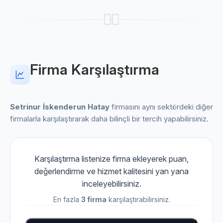
Firma Karşılaştırma
Setrinur İskenderun Hatay
firmasını aynı sektördeki diğer
firmalarla karşılaştırarak daha bilinçli bir tercih yapabilirsiniz.
Karşılaştırma listenize firma ekleyerek puan,
değerlendirme ve hizmet kalitesini yan yana
inceleyebilirsiniz.
En fazla
3 firma
karşılaştırabilirsiniz.