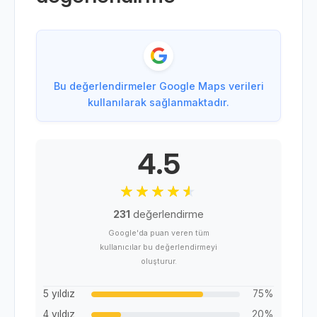
Bu değerlendirmeler Google Maps verileri
kullanılarak sağlanmaktadır.
4.5
231
değerlendirme
Google'da puan veren tüm
kullanıcılar bu değerlendirmeyi
oluşturur.
5 yıldız
75%
4 yıldız
20%