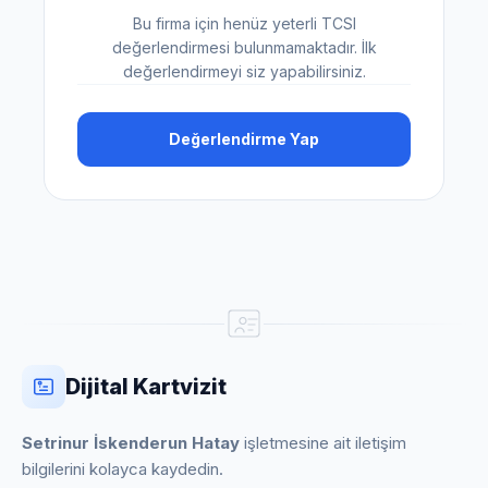
Bu firma için henüz yeterli TCSI
değerlendirmesi bulunmamaktadır. İlk
değerlendirmeyi siz yapabilirsiniz.
Değerlendirme Yap
Dijital Kartvizit
Setrinur İskenderun Hatay
işletmesine ait iletişim
bilgilerini kolayca kaydedin.