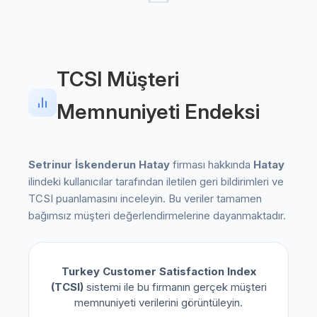
TCSI Müşteri
Memnuniyeti Endeksi
Setrinur İskenderun Hatay
firması hakkında
Hatay
ilindeki kullanıcılar tarafından iletilen geri bildirimleri ve
TCSI puanlamasını inceleyin. Bu veriler tamamen
bağımsız müşteri değerlendirmelerine dayanmaktadır.
Turkey Customer Satisfaction Index
(TCSI)
sistemi ile bu firmanın gerçek müşteri
memnuniyeti verilerini görüntüleyin.