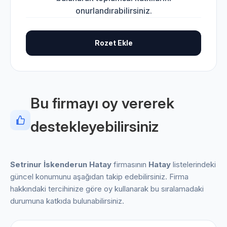
onurlandırabilirsiniz.
Rozet Ekle
Bu firmayı oy vererek
destekleyebilirsiniz
Setrinur İskenderun Hatay
firmasının
Hatay
listelerindeki
güncel konumunu aşağıdan takip edebilirsiniz. Firma
hakkındaki tercihinize göre oy kullanarak bu sıralamadaki
durumuna katkıda bulunabilirsiniz.