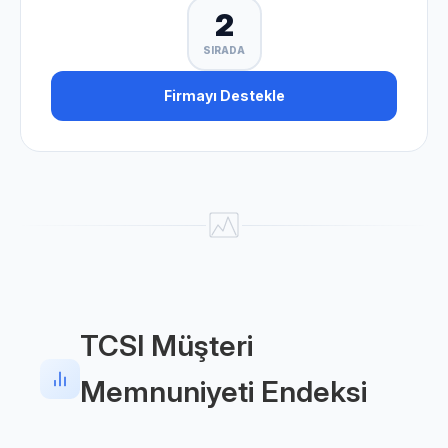
2
SIRADA
Firmayı Destekle
TCSI Müşteri
Memnuniyeti Endeksi