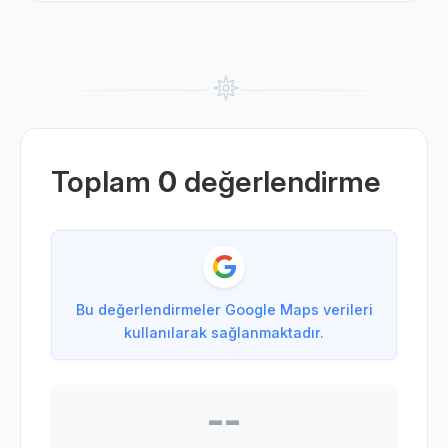
Toplam
0
değerlendirme
Bu değerlendirmeler Google Maps verileri
kullanılarak sağlanmaktadır.
--