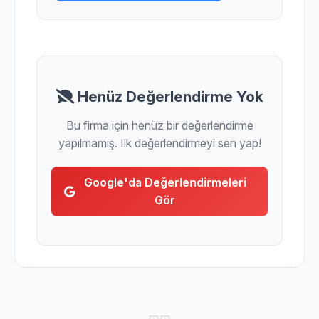
Henüz Değerlendirme Yok
Bu firma için henüz bir değerlendirme
yapılmamış. İlk değerlendirmeyi sen yap!
Google'da Değerlendirmeleri
Gör