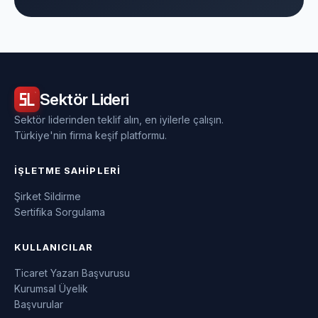
Sektör
Lideri
Sektör liderinden teklif alın, en iyilerle çalışın.
Türkiye'nin firma keşif platformu.
İŞLETME SAHIPLERI
Şirket Sildirme
Sertifika Sorgulama
KULLANICILAR
Ticaret Yazarı Başvurusu
Kurumsal Üyelik
Başvurular