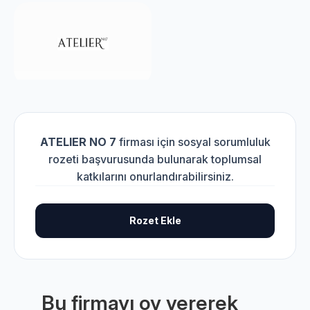
ATELIER NO 7
firması için sosyal sorumluluk
rozeti başvurusunda bulunarak toplumsal
katkılarını onurlandırabilirsiniz.
Rozet Ekle
Bu firmayı oy vererek