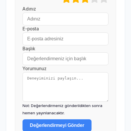
Adınız
E-posta
Başlık
Yorumunuz
Not: Değerlendirmeniz gönderildikten sonra
hemen yayınlanacaktır.
Değerlendirmeyi Gönder