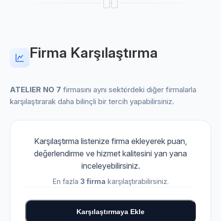
Firma Karşılaştırma
ATELIER NO 7
firmasını aynı sektördeki diğer firmalarla
karşılaştırarak daha bilinçli bir tercih yapabilirsiniz.
Karşılaştırma listenize firma ekleyerek puan,
değerlendirme ve hizmet kalitesini yan yana
inceleyebilirsiniz.
En fazla
3 firma
karşılaştırabilirsiniz.
Karşılaştırmaya Ekle