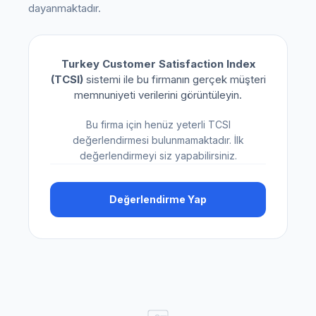
dayanmaktadır.
Turkey Customer Satisfaction Index
(TCSI)
sistemi ile bu firmanın gerçek müşteri
memnuniyeti verilerini görüntüleyin.
Bu firma için henüz yeterli TCSI
değerlendirmesi bulunmamaktadır. İlk
değerlendirmeyi siz yapabilirsiniz.
Değerlendirme Yap