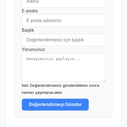
E-posta
Başlık
Yorumunuz
Not: Değerlendirmeniz gönderildikten sonra
hemen yayınlanacaktır.
Değerlendirmeyi Gönder