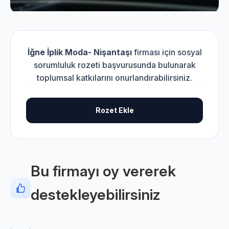
İğne İplik Moda- Nişantaşı
firması için sosyal
sorumluluk rozeti başvurusunda bulunarak
toplumsal katkılarını onurlandırabilirsiniz.
Rozet Ekle
Bu firmayı oy vererek
destekleyebilirsiniz