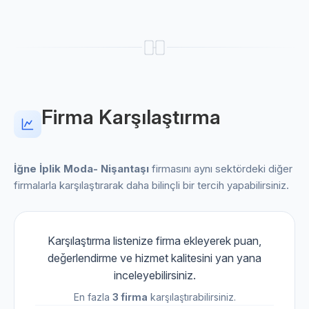
Firma Karşılaştırma
İğne İplik Moda- Nişantaşı
firmasını aynı sektördeki diğer
firmalarla karşılaştırarak daha bilinçli bir tercih yapabilirsiniz.
Karşılaştırma listenize firma ekleyerek puan,
değerlendirme ve hizmet kalitesini yan yana
inceleyebilirsiniz.
En fazla
3 firma
karşılaştırabilirsiniz.