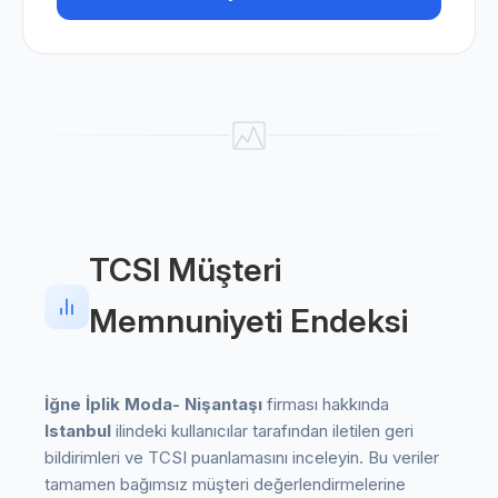
TCSI Müşteri
Memnuniyeti Endeksi
İğne İplik Moda- Nişantaşı
firması hakkında
Istanbul
ilindeki kullanıcılar tarafından iletilen geri
bildirimleri ve TCSI puanlamasını inceleyin. Bu veriler
tamamen bağımsız müşteri değerlendirmelerine