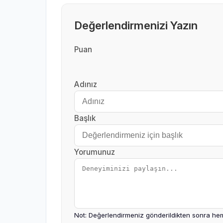
Değerlendirmenizi Yazın
Puan
Adınız
Başlık
Yorumunuz
Not: Değerlendirmeniz gönderildikten sonra hem