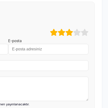
E-posta
en yayınlanacaktır.