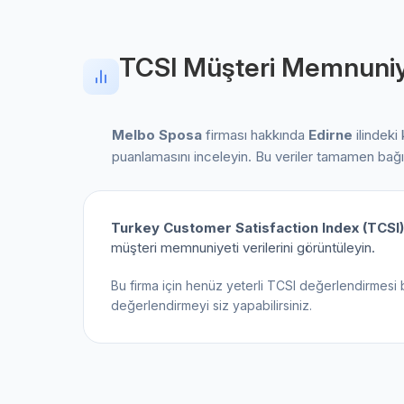
TCSI Müşteri Memnuniy
Melbo Sposa
firması hakkında
Edirne
ilindeki 
puanlamasını inceleyin. Bu veriler tamamen bağ
Turkey Customer Satisfaction Index (TCSI)
müşteri memnuniyeti verilerini görüntüleyin.
Bu firma için henüz yeterli TCSI değerlendirmesi 
değerlendirmeyi siz yapabilirsiniz.