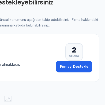
stekleyebilirsiniz
güncel konumunu aşağıdan takip edebilirsiniz. Firma hakkındaki
urumuna katkıda bulunabilirsiniz.
2
SIRADA
 almaktadır.
Firmayı Destekle