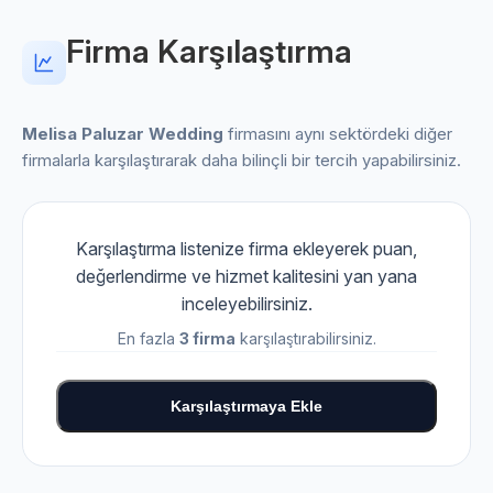
Firma Karşılaştırma
Melisa Paluzar Wedding
firmasını aynı sektördeki diğer
firmalarla karşılaştırarak daha bilinçli bir tercih yapabilirsiniz.
Karşılaştırma listenize firma ekleyerek puan,
değerlendirme ve hizmet kalitesini yan yana
inceleyebilirsiniz.
En fazla
3 firma
karşılaştırabilirsiniz.
Karşılaştırmaya Ekle