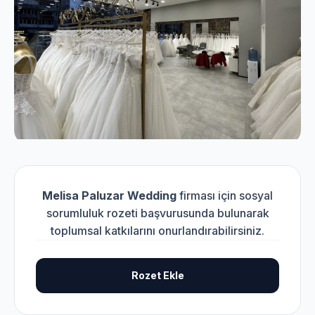
Melisa Paluzar Wedding
firması için sosyal
sorumluluk rozeti başvurusunda bulunarak
toplumsal katkılarını onurlandırabilirsiniz.
Rozet Ekle