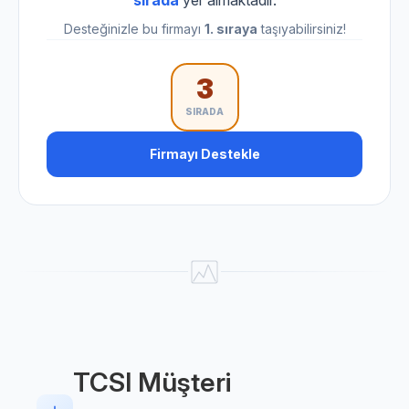
Desteğinizle bu firmayı
1. sıraya
taşıyabilirsiniz!
3
SIRADA
Firmayı Destekle
TCSI Müşteri