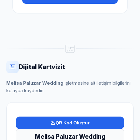
Dijital Kartvizit
Melisa Paluzar Wedding
işletmesine ait iletişim bilgilerini
kolayca kaydedin.
QR Kod Oluştur
Melisa Paluzar Wedding