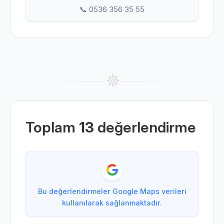
📞 0536 356 35 55
Toplam
13
değerlendirme
Bu değerlendirmeler Google Maps verileri
kullanılarak sağlanmaktadır.