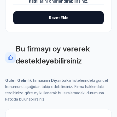
katkılarını onurlandırabilirsiniz.
Rozet Ekle
Bu firmayı oy vererek
destekleyebilirsiniz
Güler Gelinlik
firmasının
Diyarbakir
listelerindeki güncel
konumunu aşağıdan takip edebilirsiniz. Firma hakkındaki
tercihinize göre oy kullanarak bu sıralamadaki durumuna
katkıda bulunabilirsiniz.