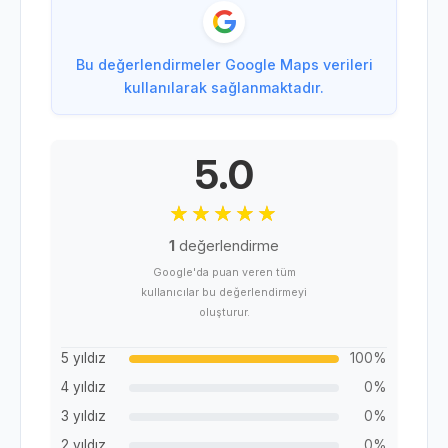
Bu değerlendirmeler Google Maps verileri
kullanılarak sağlanmaktadır.
5.0
1
değerlendirme
Google'da puan veren tüm
kullanıcılar bu değerlendirmeyi
oluşturur.
5 yıldız
100%
4 yıldız
0%
3 yıldız
0%
2 yıldız
0%