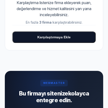
Karşılaştırma listenize firma ekleyerek puan,
değerlendirme ve hizmet kalitesini yan yana
inceleyebilirsiniz.
En fazla
3 firma
karşılaştırabilirsiniz.
Karşılaştırmaya Ekle
WEBMASTER
Bu firmayı sitenize
kolayca
entegre edin.