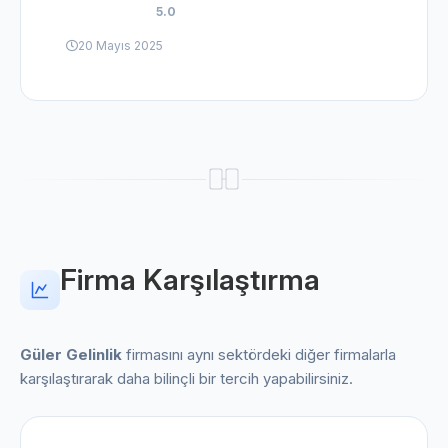
5.0
20 Mayıs 2025
Firma Karşılaştırma
Güler Gelinlik
firmasını aynı sektördeki diğer firmalarla
karşılaştırarak daha bilinçli bir tercih yapabilirsiniz.