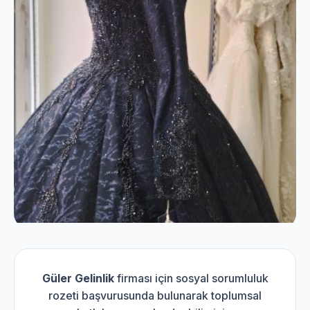
Güler Gelinlik
firması için sosyal sorumluluk
rozeti başvurusunda bulunarak toplumsal