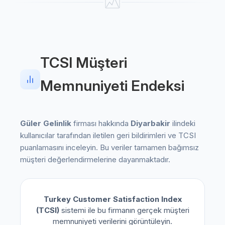
TCSI Müşteri
Memnuniyeti Endeksi
Güler Gelinlik
firması hakkında
Diyarbakir
ilindeki
kullanıcılar tarafından iletilen geri bildirimleri ve TCSI
puanlamasını inceleyin. Bu veriler tamamen bağımsız
müşteri değerlendirmelerine dayanmaktadır.
Turkey Customer Satisfaction Index
(TCSI)
sistemi ile bu firmanın gerçek müşteri
memnuniyeti verilerini görüntüleyin.