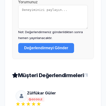
Yorumunuz
Not: Değerlendirmeniz gönderildikten sonra
hemen yayınlanacaktır.
Değerlendirmeyi Gönder
Müşteri Değerlendirmeleri
(1)
Zülfükar Güler
GOOGLE