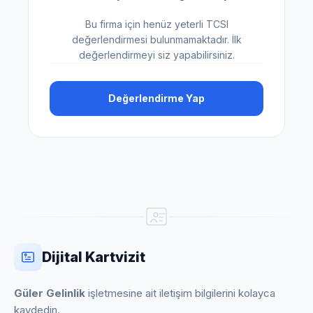
Bu firma için henüz yeterli TCSI
değerlendirmesi bulunmamaktadır. İlk
değerlendirmeyi siz yapabilirsiniz.
Değerlendirme Yap
Dijital Kartvizit
Güler Gelinlik
işletmesine ait iletişim bilgilerini kolayca
kaydedin.