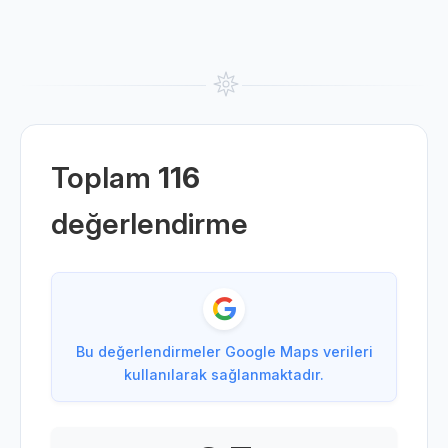
Toplam
116
değerlendirme
Bu değerlendirmeler Google Maps verileri
kullanılarak sağlanmaktadır.