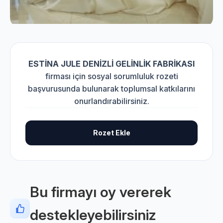
ESTİNA JULE DENİZLİ GELİNLİK FABRİKASI
firması için sosyal sorumluluk rozeti
başvurusunda bulunarak toplumsal katkılarını
onurlandırabilirsiniz.
Rozet Ekle
Bu firmayı oy vererek
destekleyebilirsiniz