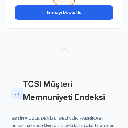
Firmayı Destekle
TCSI Müşteri
Memnuniyeti Endeksi
ESTİNA JULE DENİZLİ GELİNLİK FABRİKASI
firması hakkında
Denizli
ilindeki kullanıcılar tarafından