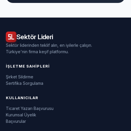
Sektör
Lideri
Sektör liderinden teklif alın, en iyilerle çalışın.
Türkiye'nin firma keşif platformu.
İŞLETME SAHIPLERI
Şirket Sildirme
Sertifika Sorgulama
KULLANICILAR
Ticaret Yazarı Başvurusu
Kurumsal Üyelik
Başvurular