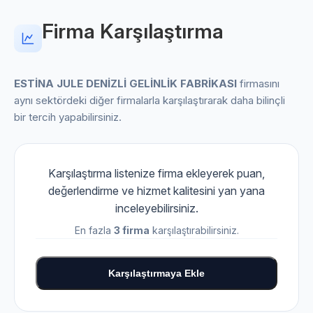
Firma Karşılaştırma
ESTİNA JULE DENİZLİ GELİNLİK FABRİKASI
firmasını
aynı sektördeki diğer firmalarla karşılaştırarak daha bilinçli
bir tercih yapabilirsiniz.
Karşılaştırma listenize firma ekleyerek puan,
değerlendirme ve hizmet kalitesini yan yana
inceleyebilirsiniz.
En fazla
3 firma
karşılaştırabilirsiniz.
Karşılaştırmaya Ekle