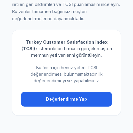
iletilen geri bildirimleri ve TCSI puanlamasını inceleyin.
Bu veriler tamamen bağımsız müşteri
değerlendirmelerine dayanmaktadır.
Turkey Customer Satisfaction Index
(TCSI)
sistemi ile bu firmanın gerçek müşteri
memnuniyeti verilerini görüntüleyin.
Bu firma için henüz yeterli TCSI
değerlendirmesi bulunmamaktadır. İlk
değerlendirmeyi siz yapabilirsiniz.
Değerlendirme Yap